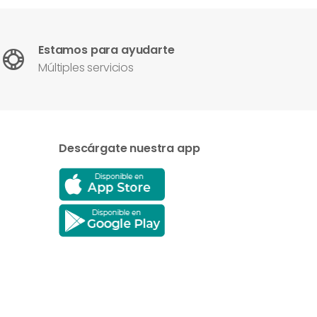
Estamos para ayudarte
Múltiples servicios
Descárgate nuestra app