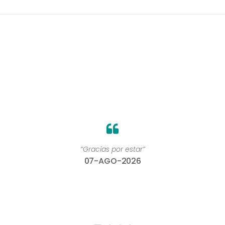
“Gracias por estar”
07-AGO-2026