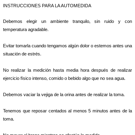
INSTRUCCIONES PARA LA AUTOMEDIDA
Debemos elegir un ambiente tranquilo, sin ruido y con 
temperatura agradable.
Evitar tomarla cuando tengamos algún dolor o estemos antes una 
situación de estrés.
No realizar la medición hasta media hora después de realizar 
ejercicio físico intenso, comido o bebido algo que no sea agua.
Debemos vaciar la vejiga de la orina antes de realizar la toma.
Tenemos que reposar centados al menos 5 minutos antes de la 
toma.