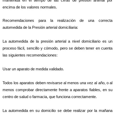
mantenida en el tiempo de las cifras de presión arterial por 
encima de los valores normales.
Recomendaciones para la realización de una correcta 
automedida de la Presión arterial domiciliaria:
La automedida de la presión arterial a nivel domiciliario es un 
proceso fácil, sencillo y cómodo, pero se deben tener en cuenta 
las siguientes recomendaciones:
Usar un aparato de medida validado.
Todos los aparatos deben revisarse al menos una vez al año, o al 
menos comprobar directamente frente a aparatos fiables, en su 
centro de salud o farmacia, que funciona correctamente.
La automedida en su domicilio se debe realizar por la mañana 