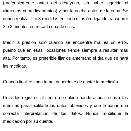
(preferiblemente antes del desayuno, sin haber ingerido ni 
alimentos ni medicamentos) y por la noche antes de la cena. Se 
deben realizar 2 o 3 medidas en cada ocasión dejando transcurrir 
2 o 3 minutos entre cada una de ellas.
Medir la presión sólo cuando se encuentra mal es un error, 
puesto que en esas  ocasiones tiende siempre a resultar más 
alta. Por tanto, es preferible fijar de antemano el día que se hará 
las medidas.
Cuando finalice cada toma, acuérdese de anotar la medición.
Lleve los registros al centro de salud cuando acuda a sus citas 
médicas para facilitarle los datos obtenidos y que le hagan una 
correcta interpretación de los datos. Nunca modifique la 
medicación por su cuenta.