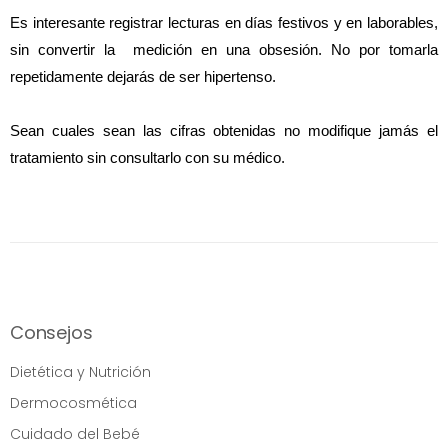
Es interesante registrar lecturas en días festivos y en laborables, 
sin convertir la  medición en una obsesión. No por tomarla 
repetidamente dejarás de ser hipertenso.
Sean cuales sean las cifras obtenidas no modifique jamás el 
tratamiento sin consultarlo con su médico.
Consejos
Dietética y Nutrición
Dermocosmética
Cuidado del Bebé