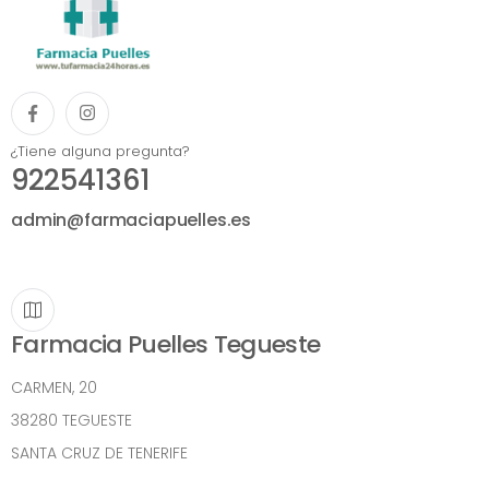
¿Tiene alguna pregunta?
922541361
admin@farmaciapuelles.es
Farmacia Puelles Tegueste
CARMEN, 20
38280 TEGUESTE
SANTA CRUZ DE TENERIFE