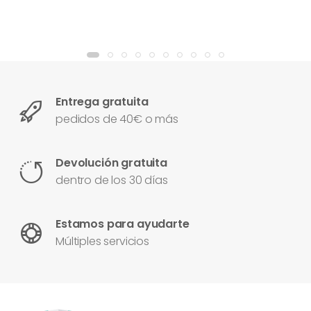
Entrega gratuita
pedidos de 40€ o más
Devolución gratuita
dentro de los 30 días
Estamos para ayudarte
Múltiples servicios