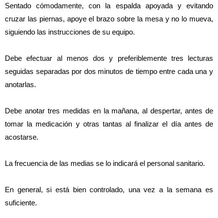
Sentado cómodamente, con la espalda apoyada y evitando 
cruzar las piernas, apoye el brazo sobre la mesa y no lo mueva, 
siguiendo las instrucciones de su equipo.
Debe efectuar al menos dos y preferiblemente tres lecturas 
seguidas separadas por dos minutos de tiempo entre cada una y 
anotarlas.
Debe anotar tres medidas en la mañana, al despertar, antes de 
tomar la medicación y otras tantas al finalizar el día antes de 
acostarse.
La frecuencia de las medias se lo indicará el personal sanitario.
En general, si está bien controlado, una vez a la semana es 
suficiente.