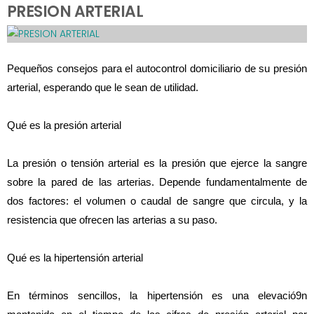
PRESION ARTERIAL
Pequeños consejos para el autocontrol domiciliario de su presión 
arterial, esperando que le sean de utilidad.
Qué es la presión arterial
La presión o tensión arterial es la presión que ejerce la sangre 
sobre la pared de las arterias. Depende fundamentalmente de 
dos factores: el volumen o caudal de sangre que circula, y la 
resistencia que ofrecen las arterias a su paso.
Qué es la hipertensión arterial
En términos sencillos, la hipertensión es una elevació9n 