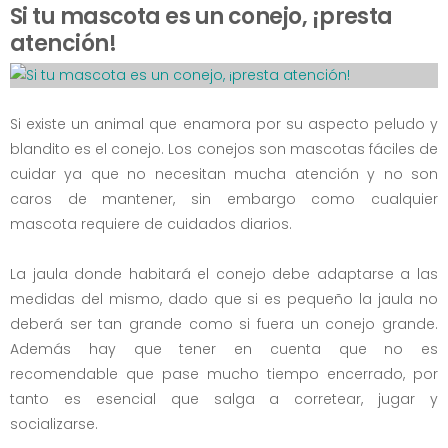
Si tu mascota es un conejo, ¡presta
atención!
Si existe un animal que enamora por su aspecto peludo y
blandito es el conejo. Los conejos son mascotas fáciles de
cuidar ya que no necesitan mucha atención y no son
caros de mantener, sin embargo como cualquier
mascota requiere de cuidados diarios.
La jaula donde habitará el conejo debe adaptarse a las
medidas del mismo, dado que si es pequeño la jaula no
deberá ser tan grande como si fuera un conejo grande.
Además hay que tener en cuenta que no es
recomendable que pase mucho tiempo encerrado, por
tanto es esencial que salga a corretear, jugar y
socializarse.