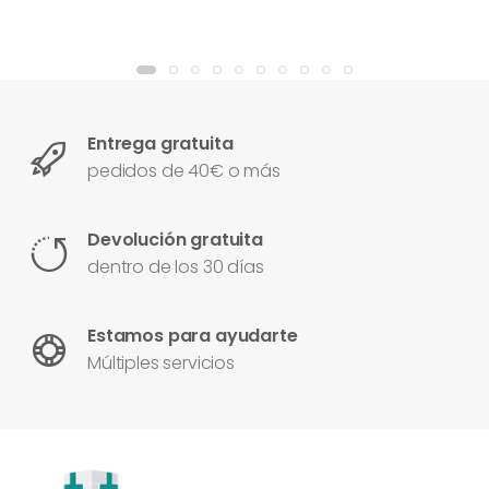
Entrega gratuita
pedidos de 40€ o más
Devolución gratuita
dentro de los 30 días
Estamos para ayudarte
Múltiples servicios