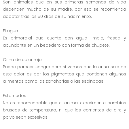
Son animales que en sus primeras semanas de vida
dependen mucho de su madre, por eso se recomienda
adoptar tras los 50 días de su nacimiento.
El agua
Es primordial que cuente con agua limpia, fresca y
abundante en un bebedero con forma de chupete.
Orina de color rojo
Puede parecer sangre pero si vemos que la orina sale de
este color es por los pigmentos que contienen algunos
alimentos como las zanahorias o las espinacas.
Estornudos
No es recomendable que el animal experimente cambios
bruscos de temperatura, ni que las corrientes de aire y
polvo sean excesivas.