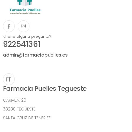
¿Tiene alguna pregunta?
922541361
admin@farmaciapuelles.es
Farmacia Puelles Tegueste
CARMEN, 20
38280 TEGUESTE
SANTA CRUZ DE TENERIFE