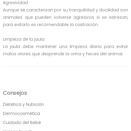
Agresividad
Aunque se caracterizan por su tranquilidad y docilidad son
animales que pueden volverse agresivos si se estresan,
para evitarlo es recomendable la castración.
Limpieza de la jaula
La jaula debe mantener una limpieza diaria para evitar
malos olores que desprende la orina y heces del animal.
Consejos
Dietética y Nutrición
Dermocosmética
Cuidado del Bebé