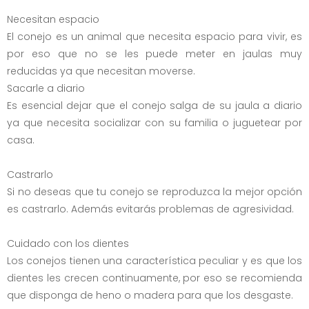
Necesitan espacio
El conejo es un animal que necesita espacio para vivir, es
por eso que no se les puede meter en jaulas muy
reducidas ya que necesitan moverse.
Sacarle a diario
Es esencial dejar que el conejo salga de su jaula a diario
ya que necesita socializar con su familia o juguetear por
casa.
Castrarlo
Si no deseas que tu conejo se reproduzca la mejor opción
es castrarlo. Además evitarás problemas de agresividad.
Cuidado con los dientes
Los conejos tienen una característica peculiar y es que los
dientes les crecen continuamente, por eso se recomienda
que disponga de heno o madera para que los desgaste.