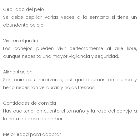
Cepillado del pelo
Se debe cepillar varias veces a la semana si tiene un
abundante pelaje.
Vivir en el jardín
Los conejos pueden vivir perfectamente al aire libre,
aunque necesita una mayor vigilancia y seguridad.
Alimentación
Son animales herbívoros, así que además de pienso y
heno necesitan verduras y hojas frescas.
Cantidades de comida
Hay que tener en cuenta el tamaño y la raza del conejo a
la hora de darle de comer.
Mejor edad para adoptar