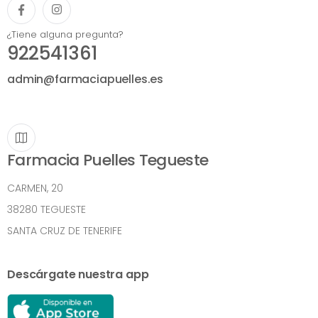
¿Tiene alguna pregunta?
922541361
admin@farmaciapuelles.es
Farmacia Puelles Tegueste
CARMEN, 20
38280 TEGUESTE
SANTA CRUZ DE TENERIFE
Descárgate nuestra app