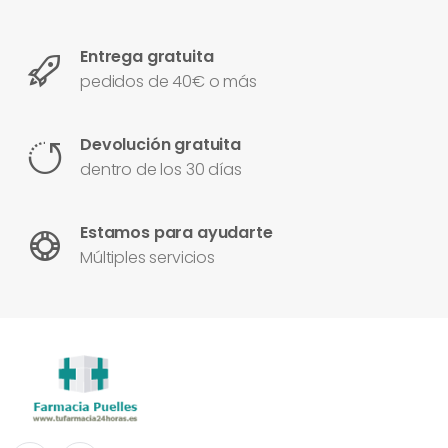
Entrega gratuita
pedidos de 40€ o más
Devolución gratuita
dentro de los 30 días
Estamos para ayudarte
Múltiples servicios