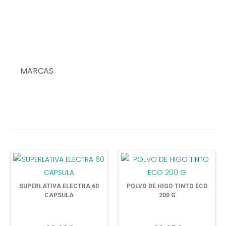
MARCAS
SUPERLATIVA ELECTRA 60
POLVO DE HIGO TINTO ECO
CAPSULA
200 G