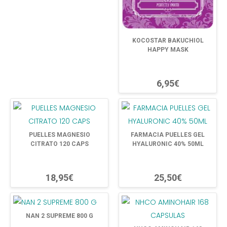
KOCOSTAR BAKUCHIOL
HAPPY MASK
6,95€
PUELLES MAGNESIO
FARMACIA PUELLES GEL
CITRATO 120 CAPS
HYALURONIC 40% 50ML
18,95€
25,50€
NAN 2 SUPREME 800 G