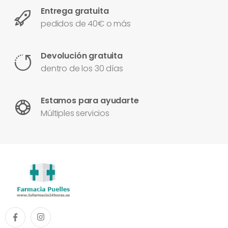
Entrega gratuita
pedidos de 40€ o más
Devolución gratuita
dentro de los 30 días
Estamos para ayudarte
Múltiples servicios