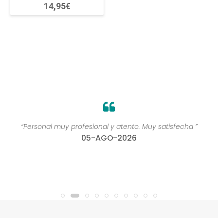
14,95€
“Personal muy profesional y atento. Muy satisfecha ”
05-AGO-2026