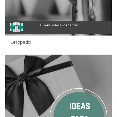
Ortopedia