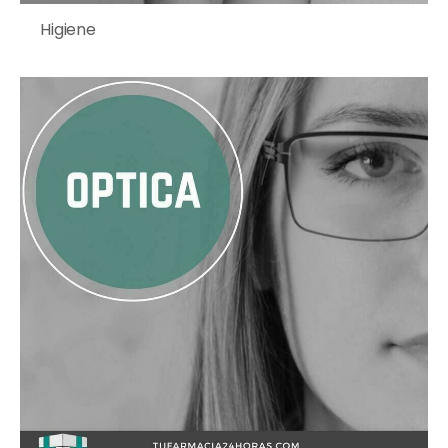
Higiene