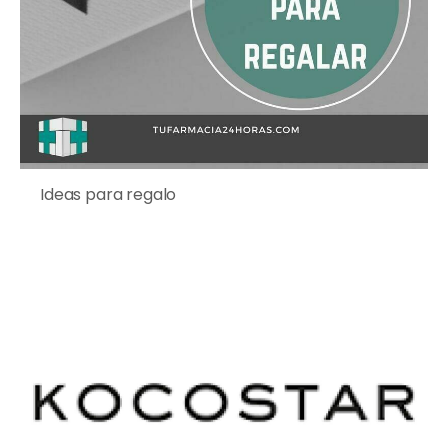
Ideas para regalo