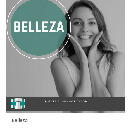
Belleza