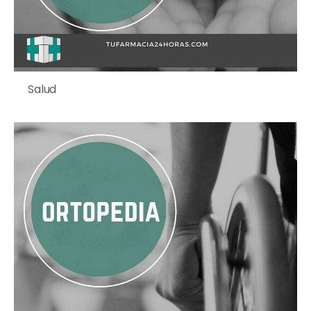
Salud