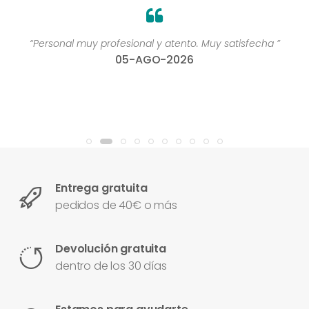
“Personal muy profesional y atento. Muy satisfecha ”
05-AGO-2026
Entrega gratuita
pedidos de 40€ o más
Devolución gratuita
dentro de los 30 días