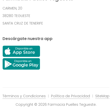
CARMEN, 20
38280 TEGUESTE
SANTA CRUZ DE TENERIFE
Descárgate nuestra app
Términos y Condiciones
Política de Privacidad
SiteMap
Copyright © 2026 Farmacia Puelles Tegueste.