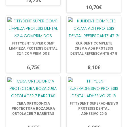
10,70€
FITTYDENT SUPER COMP
KUKIDENT COMPLETE
LIMPIEZA PROTESIS DENTAL
CREMA ADH PROTESIS
32 4 COMPRIMIDOS
DENTAL REFRESCANTE 47 G
6,75€
8,10€
CERA ORTODONCIA
FITTYDENT SUPERADHESIVO
PROTECTORA ROZADURA
PROTESIS DENTAL
ORTOLACER 7 BARRITAS
ADHESIVO 20 G