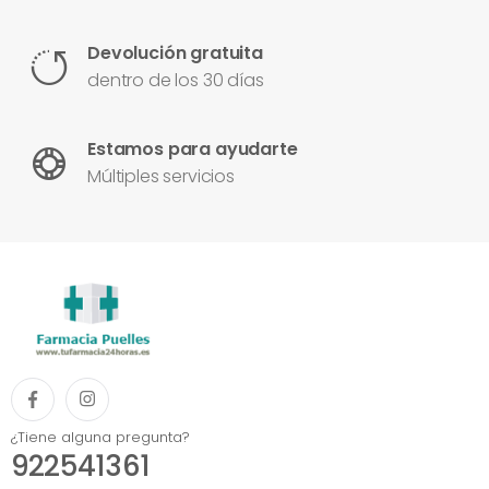
Devolución gratuita
dentro de los 30 días
Estamos para ayudarte
Múltiples servicios
¿Tiene alguna pregunta?
922541361