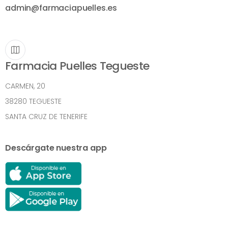
admin@farmaciapuelles.es
Farmacia Puelles Tegueste
CARMEN, 20
38280 TEGUESTE
SANTA CRUZ DE TENERIFE
Descárgate nuestra app