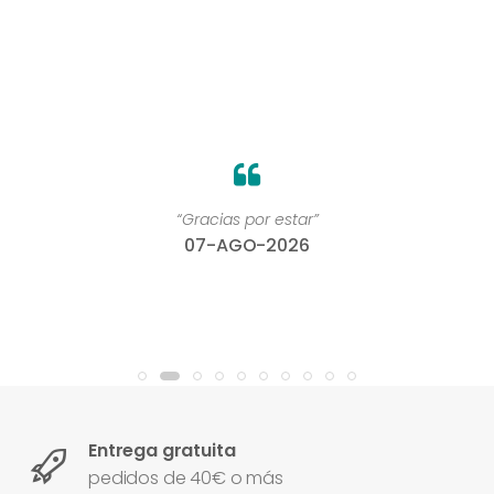
“Gracias por estar”
07-AGO-2026
Entrega gratuita
pedidos de 40€ o más