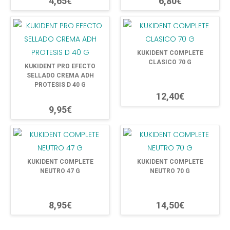
4,65€
6,80€
KUKIDENT COMPLETE
CLASICO 70 G
KUKIDENT PRO EFECTO
SELLADO CREMA ADH
PROTESIS D 40 G
12,40€
9,95€
KUKIDENT COMPLETE
KUKIDENT COMPLETE
NEUTRO 47 G
NEUTRO 70 G
8,95€
14,50€