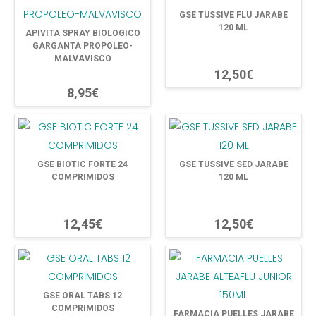
GSE TUSSIVE FLU JARABE
120 ML
APIVITA SPRAY BIOLOGICO
GARGANTA PROPOLEO-
MALVAVISCO
12,50€
8,95€
GSE BIOTIC FORTE 24
GSE TUSSIVE SED JARABE
COMPRIMIDOS
120 ML
12,45€
12,50€
GSE ORAL TABS 12
COMPRIMIDOS
FARMACIA PUELLES JARABE