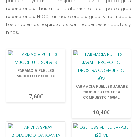
pueden ayudar a mejorar o evitar patologías
respiratorias, hasta el tratamiento de patologías
respiratorias, EPOC, asma, alergias, gripe y resfriados.
Los problemas respiratorios son frecuentes en adultos y
niños.
FARMACIA PUELLES
MUCOFLU 12 SOBRES
FARMACIA PUELLES JARABE
PROPOLEO DROSERA
7,60€
COMPUESTO 150ML
10,40€