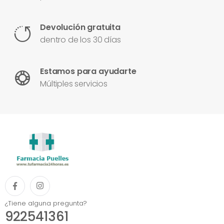
Devolución gratuita
dentro de los 30 días
Estamos para ayudarte
Múltiples servicios
¿Tiene alguna pregunta?
922541361