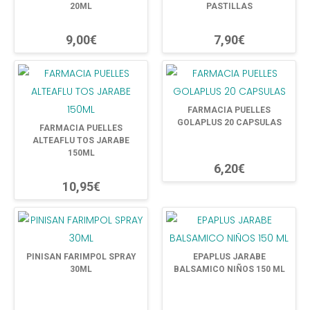
20ML
PASTILLAS
9,00€
7,90€
FARMACIA PUELLES
GOLAPLUS 20 CAPSULAS
FARMACIA PUELLES
ALTEAFLU TOS JARABE
150ML
6,20€
10,95€
PINISAN FARIMPOL SPRAY
EPAPLUS JARABE
30ML
BALSAMICO NIÑOS 150 ML