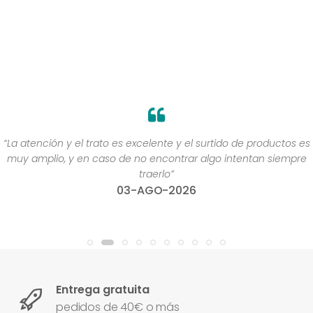
“La atención y el trato es excelente y el surtido de productos es
muy amplio, y en caso de no encontrar algo intentan siempre
traerlo”
03-AGO-2026
Entrega gratuita
pedidos de 40€ o más