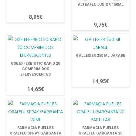
ALTEAFLU JUNIOR 150ML
8,95€
9,75€
GALLEXIER 250 ML JARABE
GSE EFFERBIOTIC RAPID 20
COMPRIMIDOS
EFERVESCENTES
14,95€
14,65€
FARMACIA PUELLES
FARMACIA PUELLES
ORALFLU SPRAY GARGANTA
ORALFLU GARGANTA 20