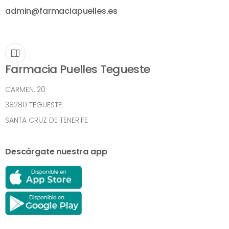
admin@farmaciapuelles.es
Farmacia Puelles Tegueste
CARMEN, 20
38280 TEGUESTE
SANTA CRUZ DE TENERIFE
Descárgate nuestra app