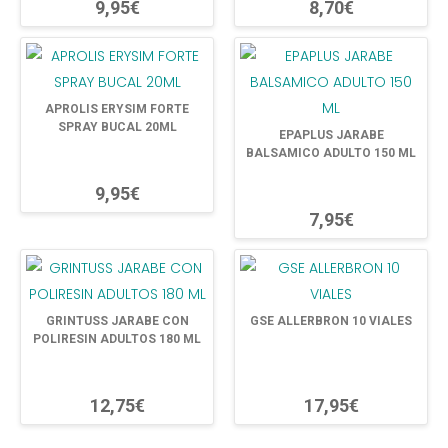
9,95€
8,70€
APROLIS ERYSIM FORTE
SPRAY BUCAL 20ML
EPAPLUS JARABE
BALSAMICO ADULTO 150 ML
9,95€
7,95€
GRINTUSS JARABE CON
GSE ALLERBRON 10 VIALES
POLIRESIN ADULTOS 180 ML
12,75€
17,95€