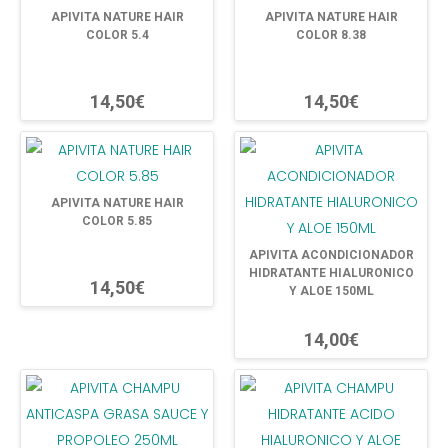
APIVITA NATURE HAIR
APIVITA NATURE HAIR
COLOR 5.4
COLOR 8.38
14,50€
14,50€
APIVITA NATURE HAIR
COLOR 5.85
APIVITA ACONDICIONADOR
HIDRATANTE HIALURONICO
14,50€
Y ALOE 150ML
14,00€