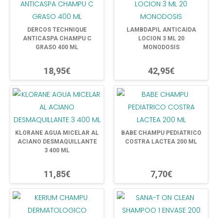
DERCOS TECHNIQUE
LAMBDAPIL ANTICAIDA
ANTICASPA CHAMPU C
LOCION 3 ML 20
GRASO 400 ML
MONODOSIS
18,95€
42,95€
KLORANE AGUA MICELAR AL
BABE CHAMPU PEDIATRICO
ACIANO DESMAQUILLANTE
COSTRA LACTEA 200 ML
3 400 ML
11,85€
7,70€