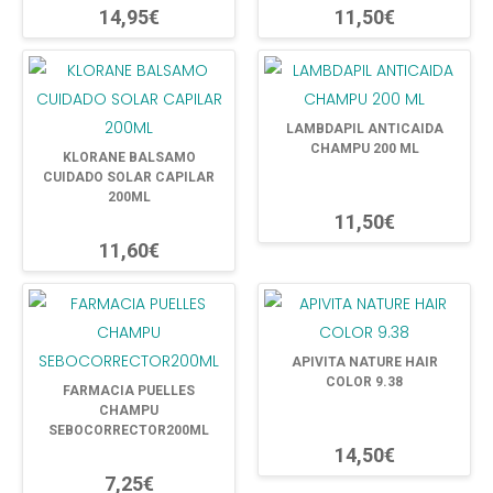
14,95€
11,50€
LAMBDAPIL ANTICAIDA
CHAMPU 200 ML
KLORANE BALSAMO
CUIDADO SOLAR CAPILAR
200ML
11,50€
11,60€
APIVITA NATURE HAIR
COLOR 9.38
FARMACIA PUELLES
CHAMPU
SEBOCORRECTOR200ML
14,50€
7,25€