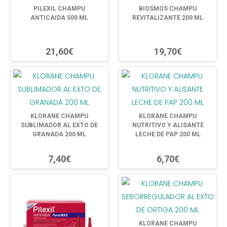
PILEXIL CHAMPU
BIOSMOS CHAMPU
ANTICAIDA 500 ML
REVITALIZANTE 200 ML
21,60€
19,70€
KLORANE CHAMPU
KLORANE CHAMPU
SUBLIMADOR AL EXTO DE
NUTRITIVO Y ALISANTE
GRANADA 200 ML
LECHE DE PAP 200 ML
7,40€
6,70€
KLORANE CHAMPU