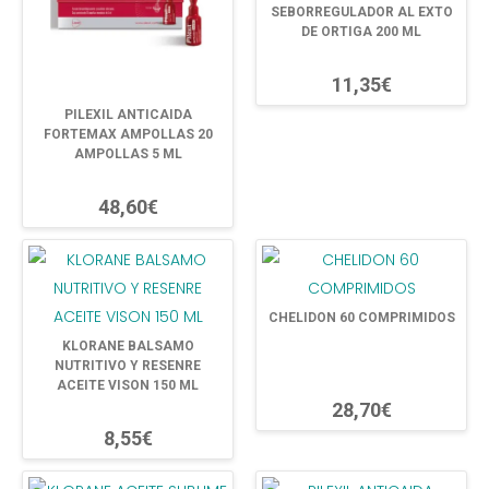
SEBORREGULADOR AL EXTO
DE ORTIGA 200 ML
11,35€
PILEXIL ANTICAIDA
FORTEMAX AMPOLLAS 20
AMPOLLAS 5 ML
48,60€
CHELIDON 60 COMPRIMIDOS
KLORANE BALSAMO
NUTRITIVO Y RESENRE
ACEITE VISON 150 ML
28,70€
8,55€