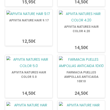
15,95€
14,50€
APIVITA NATURE HAIR 9.17
APIVITA NATURES HAIR
COLOR 4.20
12,50€
14,50€
APIVITA NATURES HAIR
FARMACIA PUELLES
COLOR 5.0
AMPOLLAS ANTICAIDA
10X10
14,50€
24,50€