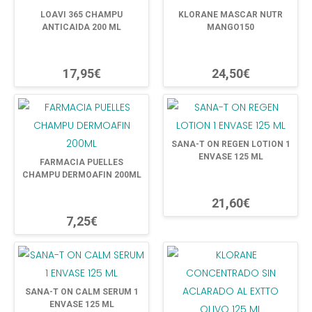
LOAVI 365 CHAMPU
KLORANE MASCAR NUTR
ANTICAIDA 200 ML
MANGO150
17,95€
24,50€
SANA-T ON REGEN LOTION 1
ENVASE 125 ML
FARMACIA PUELLES
CHAMPU DERMOAFIN 200ML
21,60€
7,25€
SANA-T ON CALM SERUM 1
ENVASE 125 ML