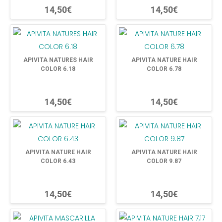
14,50€
14,50€
APIVITA NATURES HAIR
APIVITA NATURE HAIR
COLOR 6.18
COLOR 6.78
14,50€
14,50€
APIVITA NATURE HAIR
APIVITA NATURE HAIR
COLOR 6.43
COLOR 9.87
14,50€
14,50€