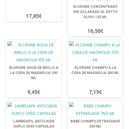
KLORANE CONCENTRADO
SIN ACLARADO AL EXTTO
17,85€
OLIVO 125 ML
16,50€
KLORANE AGUA DE BRILLO A
KLORANE CHAMPU A LA
LA CERA DE MAGNOLIA 100
CERA DE MAGNOLIA 200 ML
ML
9,45€
7,15€
LAMBDAPIL ANTICAIDA
BABE CHAMPU EXTRASUAVE
DUPLO 2X60 CAPSULAS
250 ML