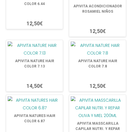
COLOR 6.44
APIVITA ACONDICIONADOR
ROSAMIEL NIÑOS
12,50€
12,50€
APIVITA NATURE HAIR
APIVITA NATURE HAIR
COLOR 7.13
COLOR 7.8
14,50€
12,50€
APIVITA NATURES HAIR
COLOR 6.87
APIVITA MASSCARILLA
CAPILAR NUTRI. Y REPAR