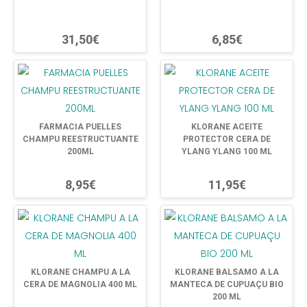
31,50€
6,85€
FARMACIA PUELLES
KLORANE ACEITE
CHAMPU REESTRUCTUANTE
PROTECTOR CERA DE
200ML
YLANG YLANG 100 ML
8,95€
11,95€
KLORANE CHAMPU A LA
KLORANE BALSAMO A LA
CERA DE MAGNOLIA 400 ML
MANTECA DE CUPUAÇU BIO
200 ML