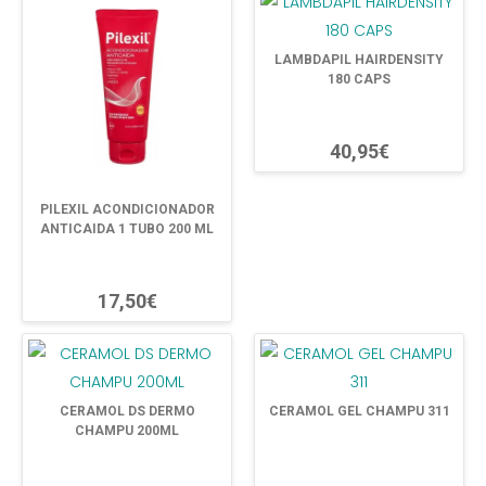
LAMBDAPIL HAIRDENSITY
180 CAPS
40,95€
PILEXIL ACONDICIONADOR
ANTICAIDA 1 TUBO 200 ML
17,50€
CERAMOL DS DERMO
CERAMOL GEL CHAMPU 311
CHAMPU 200ML