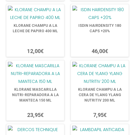
KLORANE CHAMPU A LA
ISDIN HAIRDENSITY 180
LECHE DE PAPIRO 400 ML
CAPS +20%
12,00€
46,00€
KLORANE MASCARILLA
KLORANE CHAMPU A LA
NUTRI-REPARADORA A LA
CERA DE YLANG YLANG
MANTECA 150 ML
NUTRITIV 200 ML
23,95€
7,95€