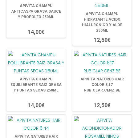
APIVITA CHAMPU
ANTICASPA GRASA SAUCE
APIVITA CHAMPU
Y PROPOLEO 250ML
HIDRATANTE ACIDO
HIALURONICO Y ALOE
250ML
14,00€
12,50€
APIVITA CHAMPU
APIVITA NATURES HAIR
EQUILIBRANTE RAIZ GRASA
COLOR 8,17
Y PUNTAS SECAS 250ML
RUB.CLAR.CENZ.BE
14,00€
12,50€
APIVITA NATURES HAIR