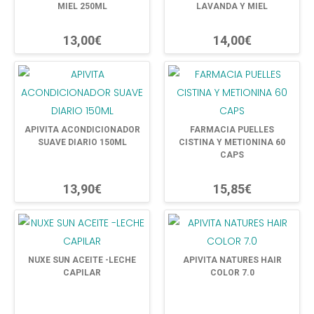
MIEL 250ML
LAVANDA Y MIEL
13,00€
14,00€
APIVITA ACONDICIONADOR
FARMACIA PUELLES
SUAVE DIARIO 150ML
CISTINA Y METIONINA 60
CAPS
13,90€
15,85€
NUXE SUN ACEITE -LECHE
APIVITA NATURES HAIR
CAPILAR
COLOR 7.0