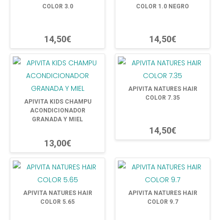
COLOR 3.0
COLOR 1.0 NEGRO
14,50€
14,50€
APIVITA NATURES HAIR
COLOR 7.35
APIVITA KIDS CHAMPU
ACONDICIONADOR
GRANADA Y MIEL
14,50€
13,00€
APIVITA NATURES HAIR
APIVITA NATURES HAIR
COLOR 5.65
COLOR 9.7