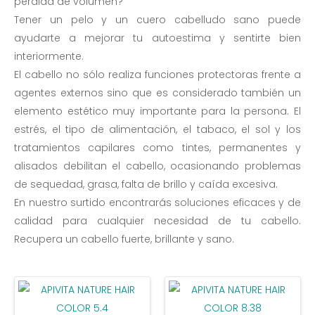
pérdida de volumen?
Tener un pelo y un cuero cabelludo sano puede
ayudarte a mejorar tu autoestima y sentirte bien
interiormente.
El cabello no sólo realiza funciones protectoras frente a
agentes externos sino que es considerado también un
elemento estético muy importante para la persona. El
estrés, el tipo de alimentación, el tabaco, el sol y los
tratamientos capilares como tintes, permanentes y
alisados debilitan el cabello, ocasionando problemas
de sequedad, grasa, falta de brillo y caída excesiva.
En nuestro surtido encontrarás soluciones eficaces y de
calidad para cualquier necesidad de tu cabello.
Recupera un cabello fuerte, brillante y sano.