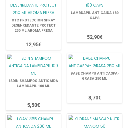
LAMBDAPIL ANTICAIDA 180
CAPS
OTC PROTECCION SPRAY
DESENREDANTE PROTECT
250 ML AROMA FRESA
52,90€
12,95€
BABE CHAMPU ANTICASPA-
GRASA 250 ML
ISDIN SHAMPOO ANTICAIDA
LAMBDAPIL 100 ML
8,70€
5,50€