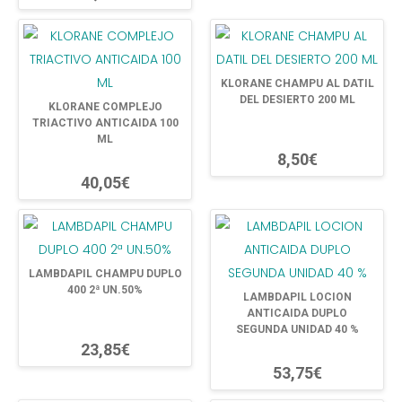
KLORANE CHAMPU AL DATIL
DEL DESIERTO 200 ML
KLORANE COMPLEJO
TRIACTIVO ANTICAIDA 100
ML
8,50€
40,05€
LAMBDAPIL CHAMPU DUPLO
400 2ª UN.50%
LAMBDAPIL LOCION
ANTICAIDA DUPLO
SEGUNDA UNIDAD 40 %
23,85€
53,75€