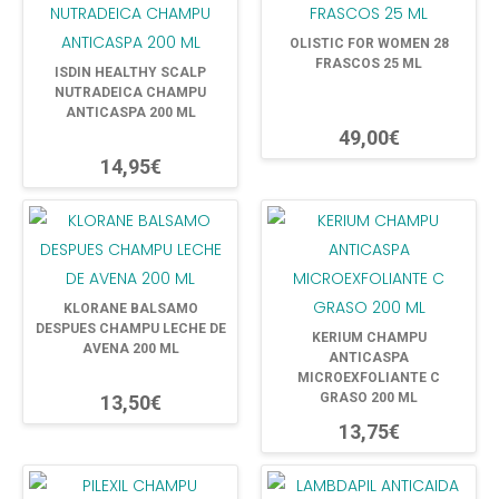
OLISTIC FOR WOMEN 28
FRASCOS 25 ML
ISDIN HEALTHY SCALP
NUTRADEICA CHAMPU
ANTICASPA 200 ML
49,00€
14,95€
KLORANE BALSAMO
DESPUES CHAMPU LECHE DE
KERIUM CHAMPU
AVENA 200 ML
ANTICASPA
MICROEXFOLIANTE C
GRASO 200 ML
13,50€
13,75€