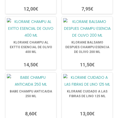
12,00€
7,95€
KLORANE CHAMPU AL
KLORANE BALSAMO
EXTTO ESENCIAL DE OLIVO
DESPUES CHAMPU ESENCIA
400 ML
DE OLIVO 200 ML
14,50€
11,50€
BABE CHAMPU ANTICAIDA
KLORANE CUIDADO A LAS
250 ML
FIBRAS DE LINO 125 ML
8,60€
13,00€