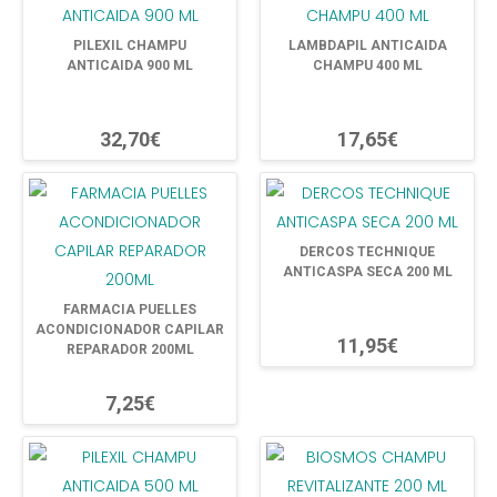
PILEXIL CHAMPU
LAMBDAPIL ANTICAIDA
ANTICAIDA 900 ML
CHAMPU 400 ML
32,70€
17,65€
DERCOS TECHNIQUE
ANTICASPA SECA 200 ML
FARMACIA PUELLES
ACONDICIONADOR CAPILAR
11,95€
REPARADOR 200ML
7,25€