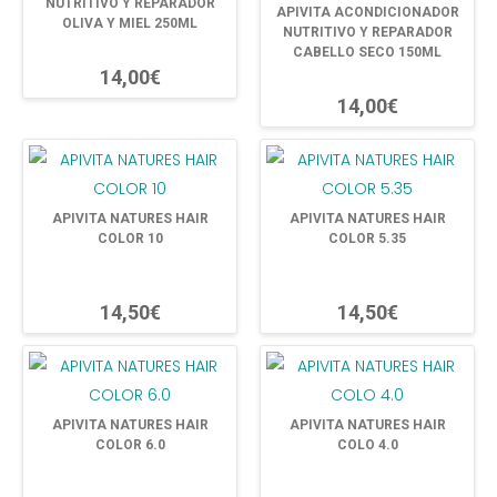
NUTRITIVO Y REPARADOR
APIVITA ACONDICIONADOR
OLIVA Y MIEL 250ML
NUTRITIVO Y REPARADOR
CABELLO SECO 150ML
14,00€
14,00€
APIVITA NATURES HAIR
APIVITA NATURES HAIR
COLOR 10
COLOR 5.35
14,50€
14,50€
APIVITA NATURES HAIR
APIVITA NATURES HAIR
COLOR 6.0
COLO 4.0