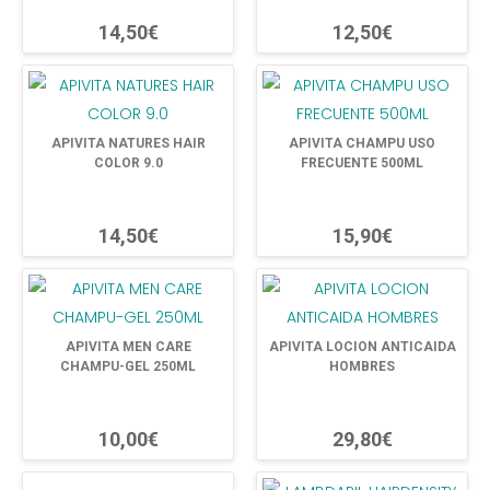
14,50€
12,50€
APIVITA NATURES HAIR
APIVITA CHAMPU USO
COLOR 9.0
FRECUENTE 500ML
14,50€
15,90€
APIVITA MEN CARE
APIVITA LOCION ANTICAIDA
CHAMPU-GEL 250ML
HOMBRES
10,00€
29,80€