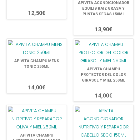
APIVITA ACONDICIONADOR
EQUILIB RAIZ GRASA Y
12,50€
PUNTAS SECAS 150ML
13,90€
APIVITA CHAMPU MENS
TONIC 250ML
APIVITA CHAMPU
PROTECTOR DEL COLOR
GIRASOL Y MIEL 250ML
14,00€
14,00€
APIVITA CHAMPU