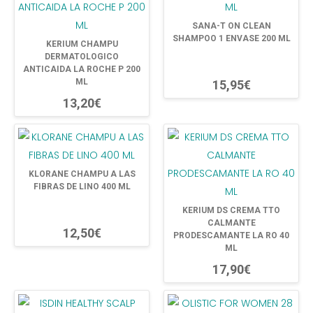
SANA-T ON CLEAN
SHAMPOO 1 ENVASE 200 ML
KERIUM CHAMPU
DERMATOLOGICO
ANTICAIDA LA ROCHE P 200
ML
15,95€
13,20€
KLORANE CHAMPU A LAS
FIBRAS DE LINO 400 ML
KERIUM DS CREMA TTO
CALMANTE
12,50€
PRODESCAMANTE LA RO 40
ML
17,90€