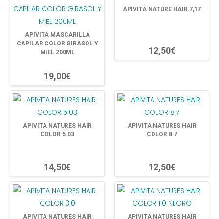
APIVITA NATURE HAIR 7,17
APIVITA MASCARILLA
CAPILAR COLOR GIRASOL Y
12,50€
MIEL 200ML
19,00€
APIVITA NATURES HAIR
APIVITA NATURES HAIR
COLOR 5.03
COLOR 8.7
14,50€
12,50€
APIVITA NATURES HAIR
APIVITA NATURES HAIR