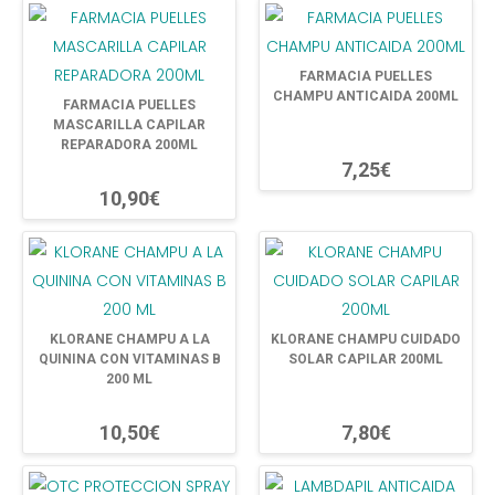
FARMACIA PUELLES
CHAMPU ANTICAIDA 200ML
FARMACIA PUELLES
MASCARILLA CAPILAR
REPARADORA 200ML
7,25€
10,90€
KLORANE CHAMPU A LA
KLORANE CHAMPU CUIDADO
QUININA CON VITAMINAS B
SOLAR CAPILAR 200ML
200 ML
10,50€
7,80€