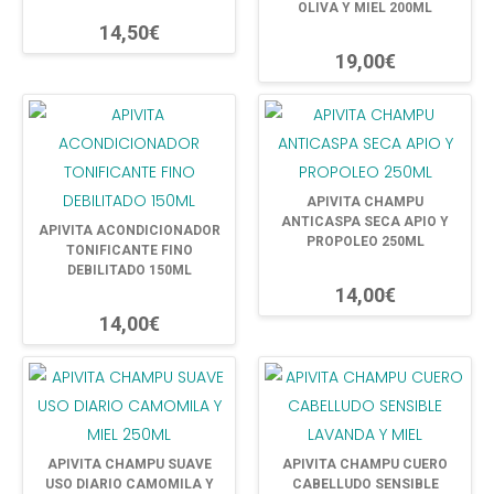
OLIVA Y MIEL 200ML
14,50€
19,00€
APIVITA CHAMPU
ANTICASPA SECA APIO Y
APIVITA ACONDICIONADOR
PROPOLEO 250ML
TONIFICANTE FINO
DEBILITADO 150ML
14,00€
14,00€
APIVITA CHAMPU SUAVE
APIVITA CHAMPU CUERO
USO DIARIO CAMOMILA Y
CABELLUDO SENSIBLE