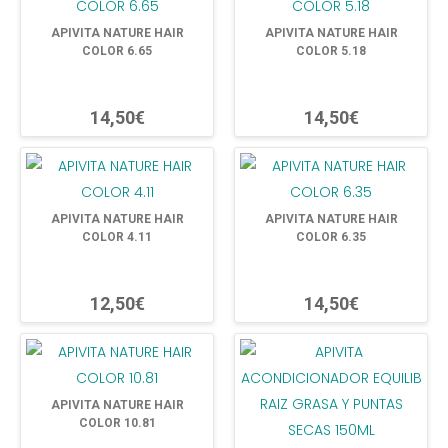
APIVITA NATURE HAIR
APIVITA NATURE HAIR
COLOR 6.65
COLOR 5.18
14,50€
14,50€
APIVITA NATURE HAIR
APIVITA NATURE HAIR
COLOR 4.11
COLOR 6.35
12,50€
14,50€
APIVITA NATURE HAIR
COLOR 10.81