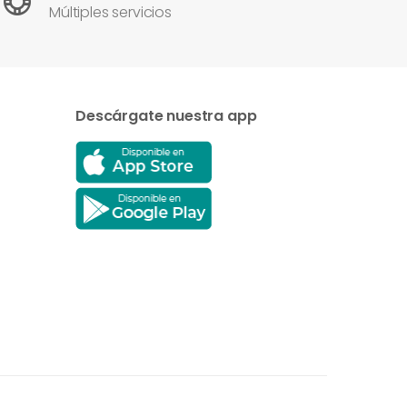
Múltiples servicios
Descárgate nuestra app