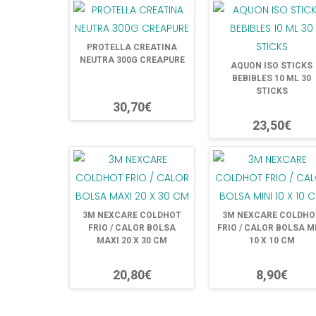
PROTELLA CREATINA
NEUTRA 300G CREAPURE
AQUON ISO STICKS
BEBIBLES 10 ML 30
STICKS
30,70€
23,50€
3M NEXCARE COLDHOT
3M NEXCARE COLDHO
FRIO / CALOR BOLSA
FRIO / CALOR BOLSA M
MAXI 20 X 30 CM
10 X 10 CM
20,80€
8,90€