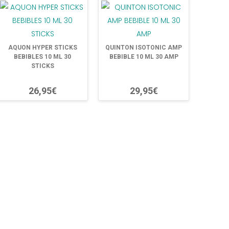
AQUON HYPER STICKS
QUINTON ISOTONIC AMP
BEBIBLES 10 ML 30
BEBIBLE 10 ML 30 AMP
STICKS
26,95€
29,95€