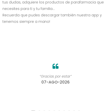
tus dudas, adquiere los productos de parafarmacia que
necesites para ti y tu familia...
Recuerda que pudes descargar también nuestra app y
tenernos siempre a mano!
“Gracias por estar”
07-AGO-2026