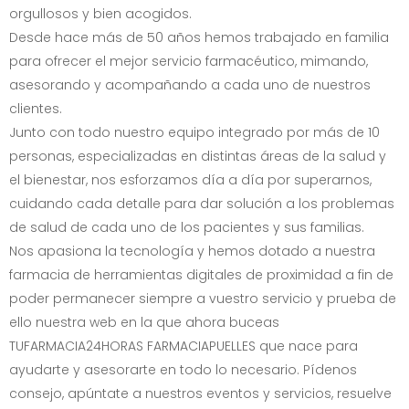
orgullosos y bien acogidos.
Desde hace más de 50 años hemos trabajado en familia
para ofrecer el mejor servicio farmacéutico, mimando,
asesorando y acompañando a cada uno de nuestros
clientes.
Junto con todo nuestro equipo integrado por más de 10
personas, especializadas en distintas áreas de la salud y
el bienestar, nos esforzamos día a día por superarnos,
cuidando cada detalle para dar solución a los problemas
de salud de cada uno de los pacientes y sus familias.
Nos apasiona la tecnología y hemos dotado a nuestra
farmacia de herramientas digitales de proximidad a fin de
poder permanecer siempre a vuestro servicio y prueba de
ello nuestra web en la que ahora buceas
TUFARMACIA24HORAS FARMACIAPUELLES que nace para
ayudarte y asesorarte en todo lo necesario. Pídenos
consejo, apúntate a nuestros eventos y servicios, resuelve