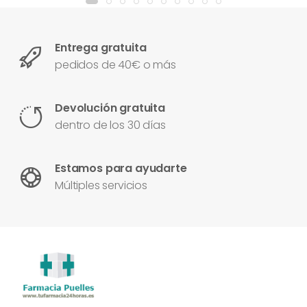
Entrega gratuita
pedidos de 40€ o más
Devolución gratuita
dentro de los 30 días
Estamos para ayudarte
Múltiples servicios