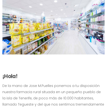
¡Hola!
De la mano de Jose M.Puelles ponemos a tu disposición
nuestra farmacia rural situada en un pequeño pueblo de
la isla de Tenerife, de poco más de 10.000 habitantes,
llamado Tegueste y del que nos sentimos tremendamente