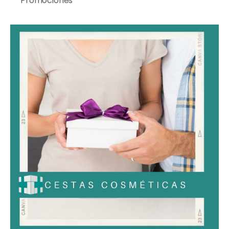
Promociones