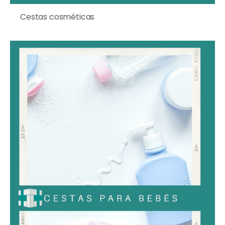
Cestas cosméticas