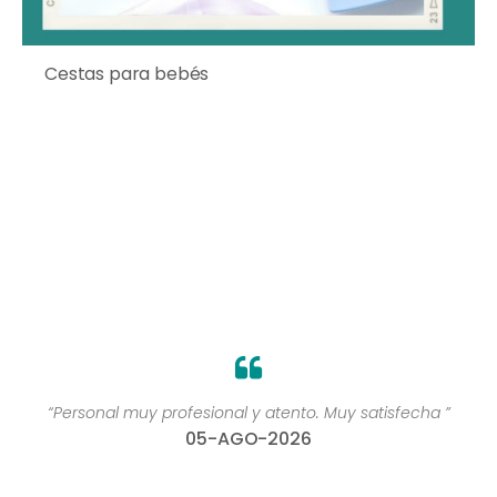
Cestas para bebés
“Personal muy profesional y atento. Muy satisfecha ”
05-AGO-2026