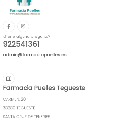
¿Tiene alguna pregunta?
922541361
admin@farmaciapuelles.es
Farmacia Puelles Tegueste
CARMEN, 20
38280 TEGUESTE
SANTA CRUZ DE TENERIFE