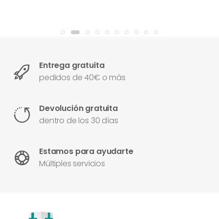
Entrega gratuita
pedidos de 40€ o más
Devolución gratuita
dentro de los 30 días
Estamos para ayudarte
Múltiples servicios