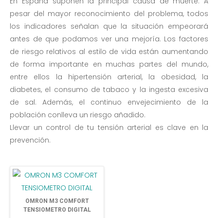
En España suponen la principal causa de muerte. A
pesar del mayor reconocimiento del problema, todos
los indicadores señalan que la situación empeorará
antes de que podamos ver una mejoría. Los factores
de riesgo relativos al estilo de vida están aumentando
de forma importante en muchas partes del mundo,
entre ellos la hipertensión arterial, la obesidad, la
diabetes, el consumo de tabaco y la ingesta excesiva
de sal. Además, el continuo envejecimiento de la
población conlleva un riesgo añadido.
Llevar un control de tu tensión arterial es clave en la
prevención.
OMRON M3 COMFORT
TENSIOMETRO DIGITAL