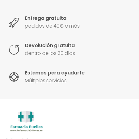
Entrega gratuita
pedidos de 40€ o más
Devolución gratuita
dentro de los 30 días
Estamos para ayudarte
Múltiples servicios