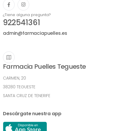
¿Tiene alguna pregunta?
922541361
admin@farmaciapuelles.es
Farmacia Puelles Tegueste
CARMEN, 20
38280 TEGUESTE
SANTA CRUZ DE TENERIFE
Descárgate nuestra app