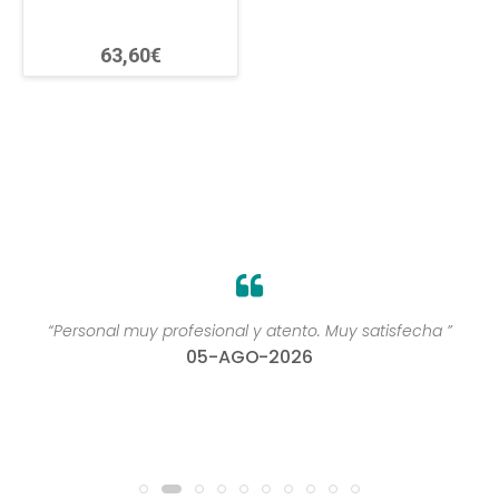
63,60€
“Personal muy profesional y atento. Muy satisfecha ”
05-AGO-2026