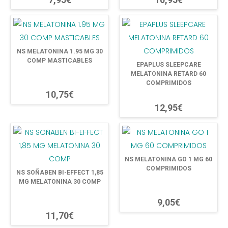
NS MELATONINA 1.95 MG 30
COMP MASTICABLES
EPAPLUS SLEEPCARE
MELATONINA RETARD 60
COMPRIMIDOS
10,75€
12,95€
NS MELATONINA GO 1 MG 60
COMPRIMIDOS
NS SOÑABEN BI-EFFECT 1,85
MG MELATONINA 30 COMP
9,05€
11,70€