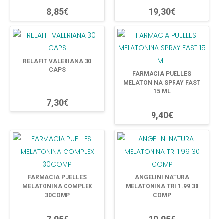
8,85€
19,30€
RELAFIT VALERIANA 30
CAPS
FARMACIA PUELLES
MELATONINA SPRAY FAST
15 ML
7,30€
9,40€
FARMACIA PUELLES
ANGELINI NATURA
MELATONINA COMPLEX
MELATONINA TRI 1.99 30
30COMP
COMP
7,95€
10,95€