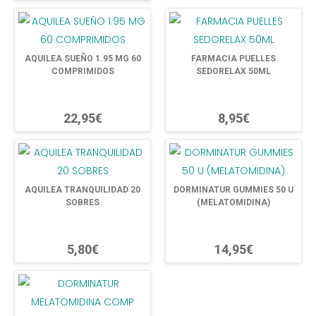
AQUILEA SUEÑO 1.95 MG 60
FARMACIA PUELLES
COMPRIMIDOS
SEDORELAX 50ML
22,95€
8,95€
AQUILEA TRANQUILIDAD 20
DORMINATUR GUMMIES 50 U
SOBRES
(MELATOMIDINA)
5,80€
14,95€