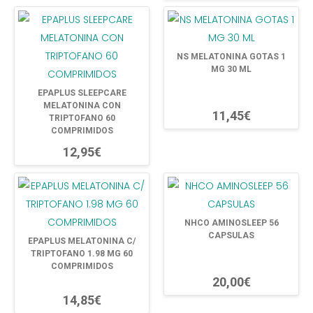
NS MELATONINA GOTAS 1
MG 30 ML
EPAPLUS SLEEPCARE
MELATONINA CON
11,45€
TRIPTOFANO 60
COMPRIMIDOS
12,95€
NHCO AMINOSLEEP 56
CAPSULAS
EPAPLUS MELATONINA C/
TRIPTOFANO 1.98 MG 60
COMPRIMIDOS
20,00€
14,85€