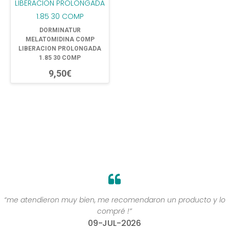
DORMINATUR
MELATOMIDINA COMP
LIBERACION PROLONGADA
1.85 30 COMP
9,50€
“me atendieron muy bien, me recomendaron un producto y lo
compré !”
09-JUL-2026