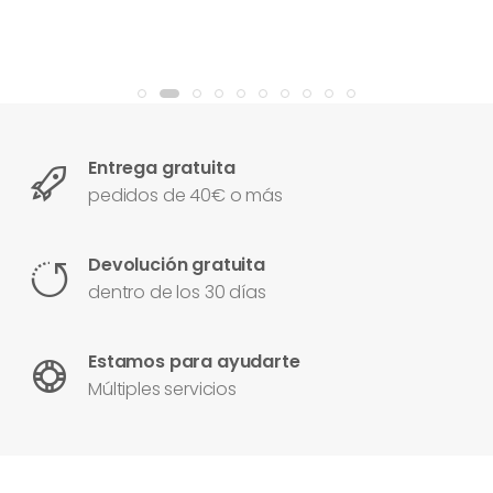
Entrega gratuita
pedidos de 40€ o más
Devolución gratuita
dentro de los 30 días
Estamos para ayudarte
Múltiples servicios