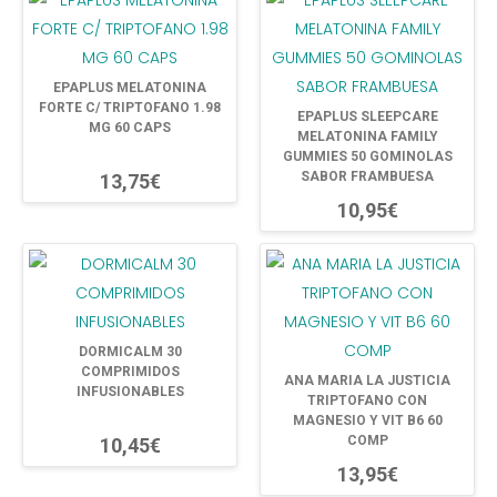
EPAPLUS MELATONINA
FORTE C/ TRIPTOFANO 1.98
EPAPLUS SLEEPCARE
MG 60 CAPS
MELATONINA FAMILY
GUMMIES 50 GOMINOLAS
SABOR FRAMBUESA
13,75€
10,95€
DORMICALM 30
COMPRIMIDOS
ANA MARIA LA JUSTICIA
INFUSIONABLES
TRIPTOFANO CON
MAGNESIO Y VIT B6 60
COMP
10,45€
13,95€