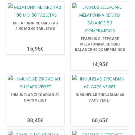
MELATONIN RETARD TAB
1.90 MG 60 TABLETAS
EPAPLUS SLEEPCARE
MELATONINA RETARD
15,95€
BALANCE 60 COMPRIMIDOS
14,95€
INMUNELAB ZIRCADIAN 30
INMUNELAB ZIRCADIAN 60
CAPS VEGET
CAPS VEGET
33,45€
60,65€