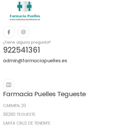
¿Tiene alguna pregunta?
922541361
admin@farmaciapuelles.es
Farmacia Puelles Tegueste
CARMEN, 20
38280 TEGUESTE
SANTA CRUZ DE TENERIFE