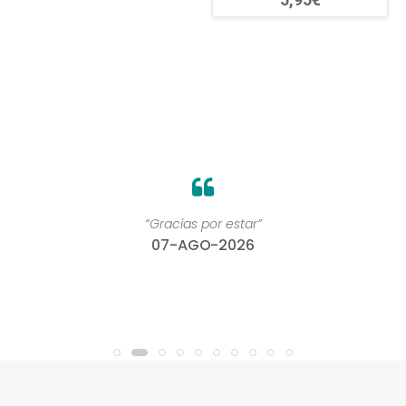
“Gracias por estar”
07-AGO-2026