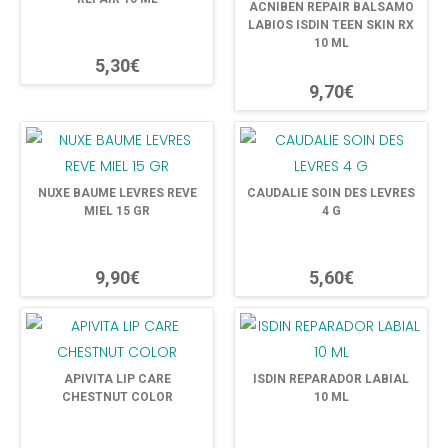
ACNIBEN REPAIR BALSAMO
LABIOS ISDIN TEEN SKIN RX
10 ML
5,30€
9,70€
NUXE BAUME LEVRES REVE
CAUDALIE SOIN DES LEVRES
MIEL 15 GR
4 G
9,90€
5,60€
APIVITA LIP CARE
ISDIN REPARADOR LABIAL
CHESTNUT COLOR
10 ML