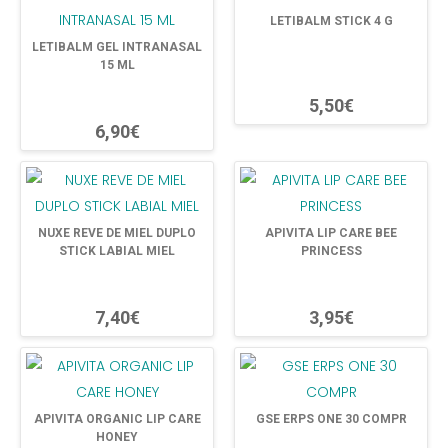
LETIBALM STICK 4 G
LETIBALM GEL INTRANASAL
15 ML
5,50€
6,90€
NUXE REVE DE MIEL DUPLO
APIVITA LIP CARE BEE
STICK LABIAL MIEL
PRINCESS
7,40€
3,95€
APIVITA ORGANIC LIP CARE
GSE ERPS ONE 30 COMPR
HONEY