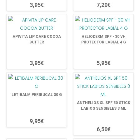
3,95€
7,20€
APIVITA LIP CARE COCOA
HELIODERM SPF - 30 VH
BUTTER
PROTECTOR LABIAL 4 G
3,95€
5,95€
LETIBALM PERIBUCAL 30 G
ANTHELIOS XL SPF 50 STICK
LABIOS SENSIBLES 3 ML
9,95€
6,50€