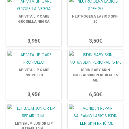
APIVITA LIP CARE
NEUTROGENA LABIOS SPF-
GROSELLA NEGRA
20
3,95€
3,50€
APIVITA LIP CARE
ISDIN BABY SKIN
PROPOLEO
NUTRAISDIN PERIORAL 15
ML
3,95€
6,50€
LETIBALM JUNIOR LIP
REPAIR 10 ML