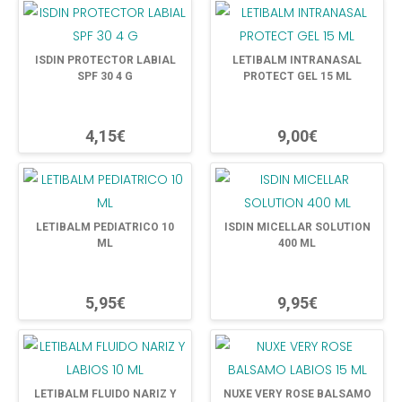
ISDIN PROTECTOR LABIAL
LETIBALM INTRANASAL
SPF 30 4 G
PROTECT GEL 15 ML
4,15€
9,00€
LETIBALM PEDIATRICO 10
ISDIN MICELLAR SOLUTION
ML
400 ML
5,95€
9,95€
LETIBALM FLUIDO NARIZ Y
NUXE VERY ROSE BALSAMO