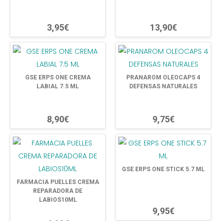
3,95€
13,90€
GSE ERPS ONE CREMA
PRANAROM OLEOCAPS 4
LABIAL 7.5 ML
DEFENSAS NATURALES
8,90€
9,75€
GSE ERPS ONE STICK 5.7 ML
FARMACIA PUELLES CREMA
REPARADORA DE
LABIOS10ML
9,95€