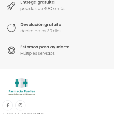
Entrega gratuita
pedidos de 40€ o más
Devolución gratuita
dentro de los 30 días
Estamos para ayudarte
Múltiples servicios