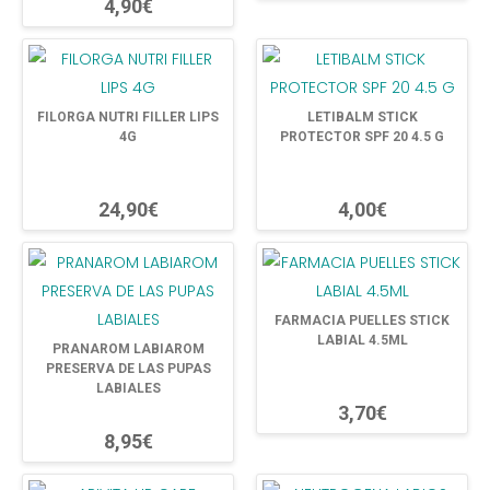
4,90€
FILORGA NUTRI FILLER LIPS
LETIBALM STICK
4G
PROTECTOR SPF 20 4.5 G
24,90€
4,00€
FARMACIA PUELLES STICK
LABIAL 4.5ML
PRANAROM LABIAROM
PRESERVA DE LAS PUPAS
LABIALES
3,70€
8,95€