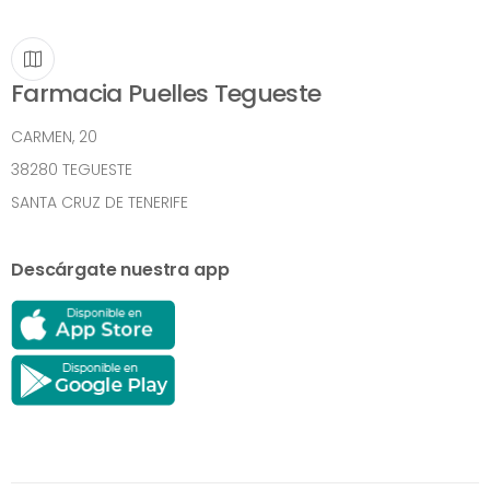
Farmacia Puelles Tegueste
CARMEN, 20
38280 TEGUESTE
SANTA CRUZ DE TENERIFE
Descárgate nuestra app