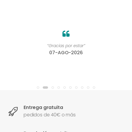
“Gracias por estar”
07-AGO-2026
Entrega gratuita
pedidos de 40€ o más