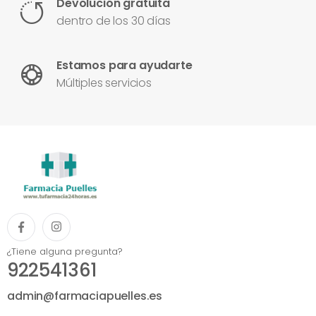
Devolución gratuita
dentro de los 30 días
Estamos para ayudarte
Múltiples servicios
¿Tiene alguna pregunta?
922541361
admin@farmaciapuelles.es