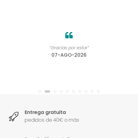
“Gracias por estar”
07-AGO-2026
Entrega gratuita
pedidos de 40€ o más