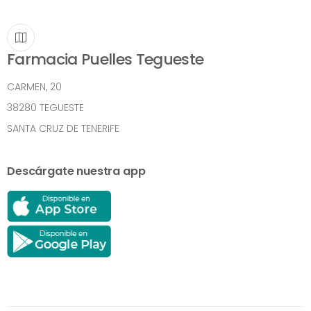
Farmacia Puelles Tegueste
CARMEN, 20
38280 TEGUESTE
SANTA CRUZ DE TENERIFE
Descárgate nuestra app