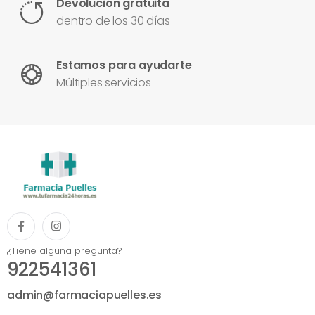
Devolución gratuita
dentro de los 30 días
Estamos para ayudarte
Múltiples servicios
¿Tiene alguna pregunta?
922541361
admin@farmaciapuelles.es