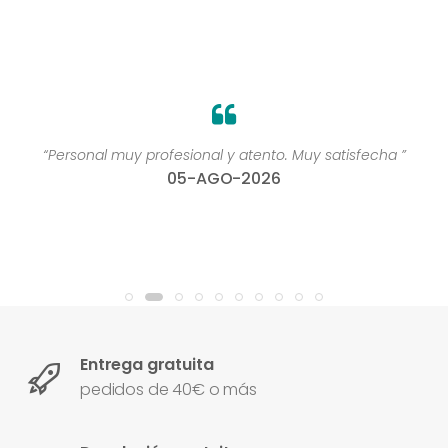
“Personal muy profesional y atento. Muy satisfecha ”
05-AGO-2026
Entrega gratuita
pedidos de 40€ o más