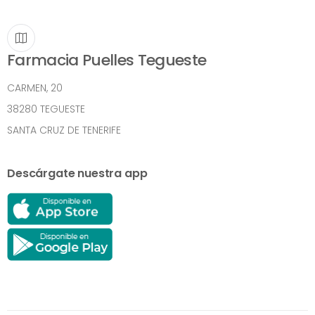
Farmacia Puelles Tegueste
CARMEN, 20
38280 TEGUESTE
SANTA CRUZ DE TENERIFE
Descárgate nuestra app