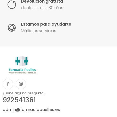
Devolución gratuita
dentro de los 30 días
Estamos para ayudarte
Múltiples servicios
¿Tiene alguna pregunta?
922541361
admin@farmaciapuelles.es