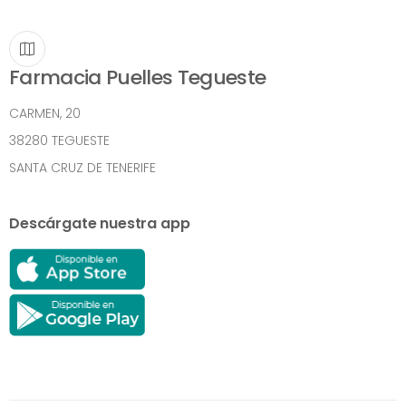
Farmacia Puelles Tegueste
CARMEN, 20
38280 TEGUESTE
SANTA CRUZ DE TENERIFE
Descárgate nuestra app