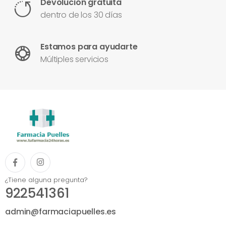
Devolución gratuita
dentro de los 30 días
Estamos para ayudarte
Múltiples servicios
¿Tiene alguna pregunta?
922541361
admin@farmaciapuelles.es