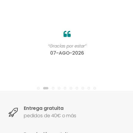
“Gracias por estar”
07-AGO-2026
Entrega gratuita
pedidos de 40€ o más