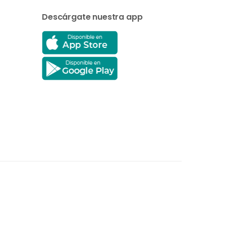
Descárgate nuestra app