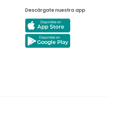
Descárgate nuestra app