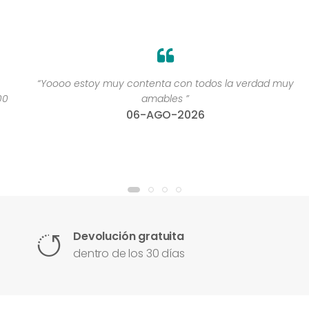
“Yoooo estoy muy contenta con todos la verdad muy
amables ”
06-AGO-2026
Devolución gratuita
dentro de los 30 días