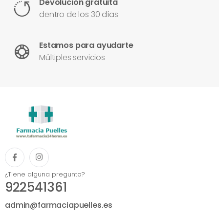
Devolución gratuita
dentro de los 30 días
Estamos para ayudarte
Múltiples servicios
¿Tiene alguna pregunta?
922541361
admin@farmaciapuelles.es