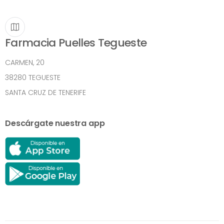
Farmacia Puelles Tegueste
CARMEN, 20
38280 TEGUESTE
SANTA CRUZ DE TENERIFE
Descárgate nuestra app