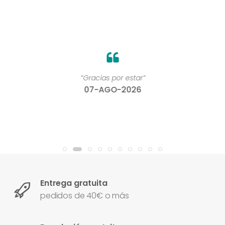
“Gracias por estar”
07-AGO-2026
Entrega gratuita
pedidos de 40€ o más