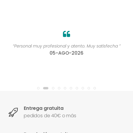
“Personal muy profesional y atento. Muy satisfecha ”
05-AGO-2026
Entrega gratuita
pedidos de 40€ o más