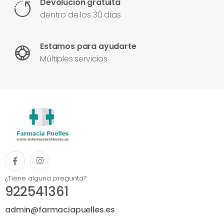
Devolución gratuita
dentro de los 30 días
Estamos para ayudarte
Múltiples servicios
¿Tiene alguna pregunta?
922541361
admin@farmaciapuelles.es