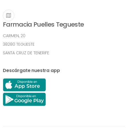
Farmacia Puelles Tegueste
CARMEN, 20
38280 TEGUESTE
SANTA CRUZ DE TENERIFE
Descárgate nuestra app