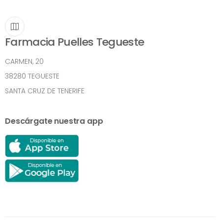
Farmacia Puelles Tegueste
CARMEN, 20
38280 TEGUESTE
SANTA CRUZ DE TENERIFE
Descárgate nuestra app