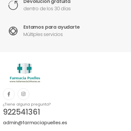
Devolución gratuita
dentro de los 30 días
Estamos para ayudarte
Múltiples servicios
¿Tiene alguna pregunta?
922541361
admin@farmaciapuelles.es