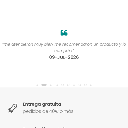
“me atendieron muy bien, me recomendaron un producto y lo
compré !”
09-JUL-2026
Entrega gratuita
pedidos de 40€ o más