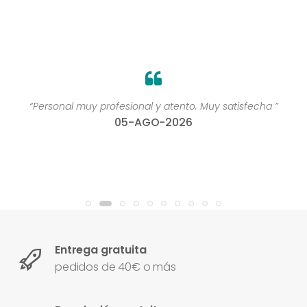
“Personal muy profesional y atento. Muy satisfecha ”
05-AGO-2026
Entrega gratuita
pedidos de 40€ o más