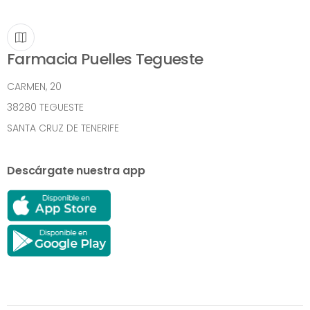
Farmacia Puelles Tegueste
CARMEN, 20
38280 TEGUESTE
SANTA CRUZ DE TENERIFE
Descárgate nuestra app