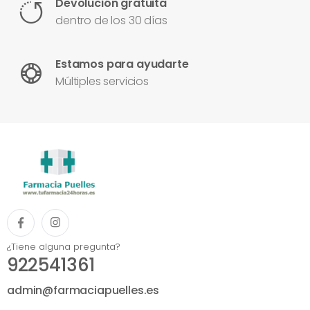
Devolución gratuita
dentro de los 30 días
Estamos para ayudarte
Múltiples servicios
¿Tiene alguna pregunta?
922541361
admin@farmaciapuelles.es