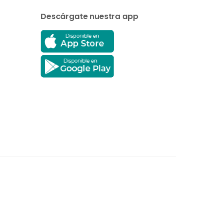
Descárgate nuestra app