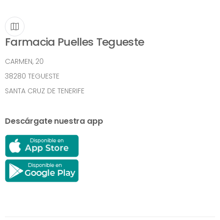
Farmacia Puelles Tegueste
CARMEN, 20
38280 TEGUESTE
SANTA CRUZ DE TENERIFE
Descárgate nuestra app