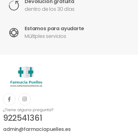
Devolución gratuita
dentro de los 30 días
Estamos para ayudarte
Múltiples servicios
¿Tiene alguna pregunta?
922541361
admin@farmaciapuelles.es