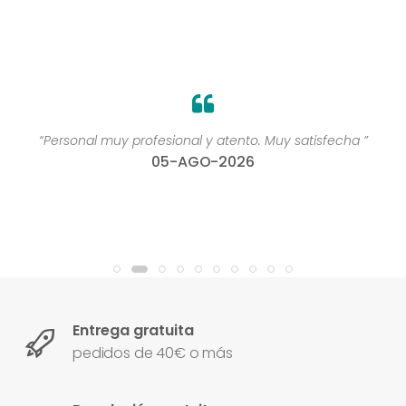
“Personal muy profesional y atento. Muy satisfecha ”
05-AGO-2026
Entrega gratuita
pedidos de 40€ o más