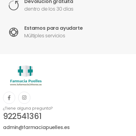
Devolución gratuita
dentro de los 30 días
Estamos para ayudarte
Múltiples servicios
¿Tiene alguna pregunta?
922541361
admin@farmaciapuelles.es