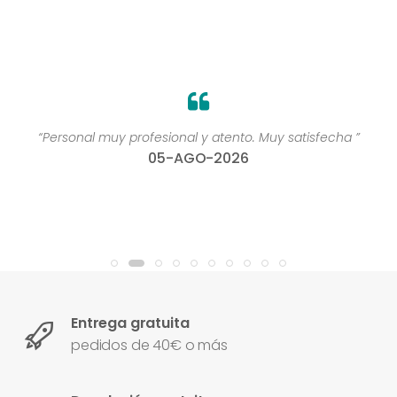
“Personal muy profesional y atento. Muy satisfecha ”
05-AGO-2026
Entrega gratuita
pedidos de 40€ o más