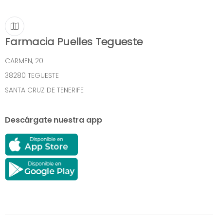
Farmacia Puelles Tegueste
CARMEN, 20
38280 TEGUESTE
SANTA CRUZ DE TENERIFE
Descárgate nuestra app