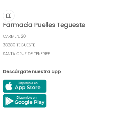
Farmacia Puelles Tegueste
CARMEN, 20
38280 TEGUESTE
SANTA CRUZ DE TENERIFE
Descárgate nuestra app