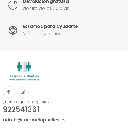
Devolución gratuita
dentro de los 30 días
Estamos para ayudarte
Múltiples servicios
¿Tiene alguna pregunta?
922541361
admin@farmaciapuelles.es