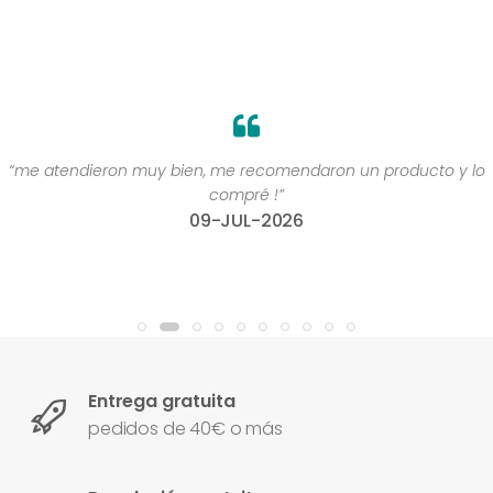
“me atendieron muy bien, me recomendaron un producto y lo
compré !”
09-JUL-2026
Entrega gratuita
pedidos de 40€ o más