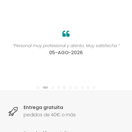
“Personal muy profesional y atento. Muy satisfecha ”
05-AGO-2026
Entrega gratuita
pedidos de 40€ o más