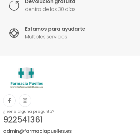
Devolución gratuita
dentro de los 30 días
Estamos para ayudarte
Múltiples servicios
¿Tiene alguna pregunta?
922541361
admin@farmaciapuelles.es