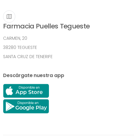
Farmacia Puelles Tegueste
CARMEN, 20
38280 TEGUESTE
SANTA CRUZ DE TENERIFE
Descárgate nuestra app