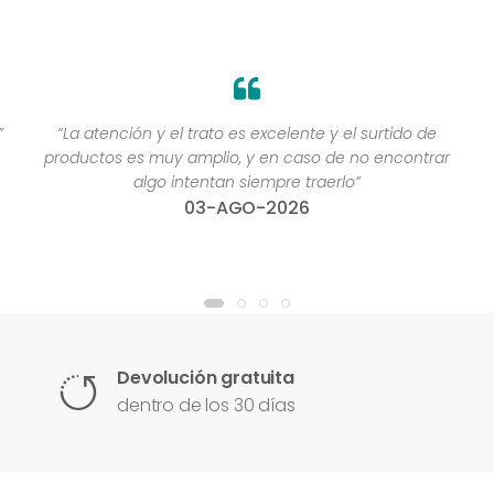
”
“La atención y el trato es excelente y el surtido de
productos es muy amplio, y en caso de no encontrar
algo intentan siempre traerlo”
03-AGO-2026
Devolución gratuita
dentro de los 30 días