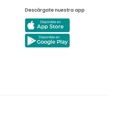
Descárgate nuestra app