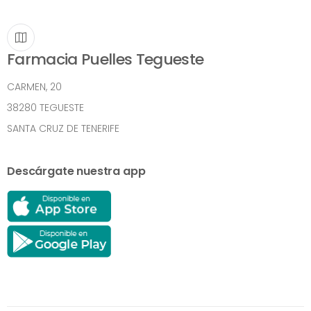
Farmacia Puelles Tegueste
CARMEN, 20
38280 TEGUESTE
SANTA CRUZ DE TENERIFE
Descárgate nuestra app