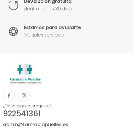
Devolución gratuita
dentro de los 30 días
Estamos para ayudarte
Múltiples servicios
¿Tiene alguna pregunta?
922541361
admin@farmaciapuelles.es