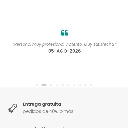
“Personal muy profesional y atento. Muy satisfecha ”
05-AGO-2026
Entrega gratuita
pedidos de 40€ o más