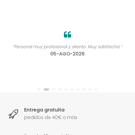
“Personal muy profesional y atento. Muy satisfecha ”
05-AGO-2026
Entrega gratuita
pedidos de 40€ o más