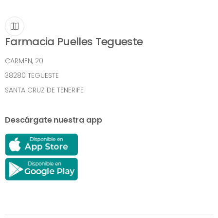
Farmacia Puelles Tegueste
CARMEN, 20
38280 TEGUESTE
SANTA CRUZ DE TENERIFE
Descárgate nuestra app