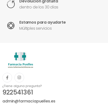
Devolución gratuita
dentro de los 30 días
Estamos para ayudarte
Múltiples servicios
¿Tiene alguna pregunta?
922541361
admin@farmaciapuelles.es