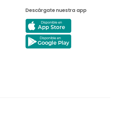
Descárgate nuestra app