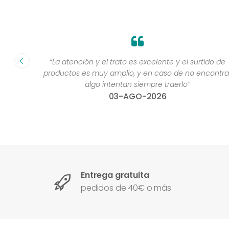
fecha ”
“La atención y el trato es excelente y el surtido de
productos es muy amplio, y en caso de no encontra
algo intentan siempre traerlo”
03-AGO-2026
Entrega gratuita
pedidos de 40€ o más