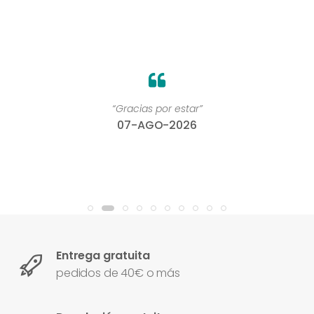
“Gracias por estar”
07-AGO-2026
Entrega gratuita
pedidos de 40€ o más