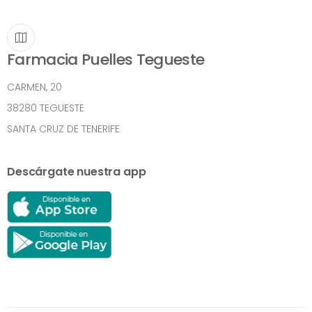
Farmacia Puelles Tegueste
CARMEN, 20
38280 TEGUESTE
SANTA CRUZ DE TENERIFE
Descárgate nuestra app