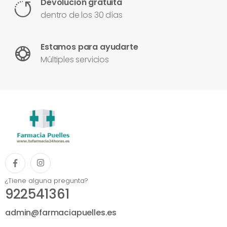
Devolución gratuita
dentro de los 30 días
Estamos para ayudarte
Múltiples servicios
¿Tiene alguna pregunta?
922541361
admin@farmaciapuelles.es