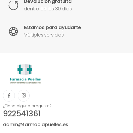
Devolución gratuita
dentro de los 30 días
Estamos para ayudarte
Múltiples servicios
¿Tiene alguna pregunta?
922541361
admin@farmaciapuelles.es