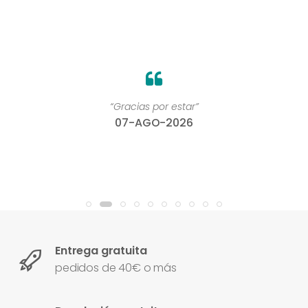
“Gracias por estar”
07-AGO-2026
Entrega gratuita
pedidos de 40€ o más