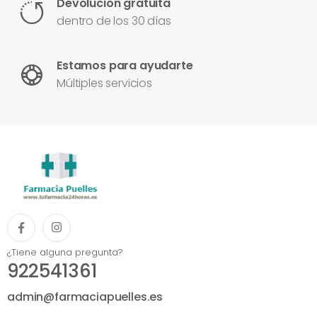
Devolución gratuita
dentro de los 30 días
Estamos para ayudarte
Múltiples servicios
¿Tiene alguna pregunta?
922541361
admin@farmaciapuelles.es