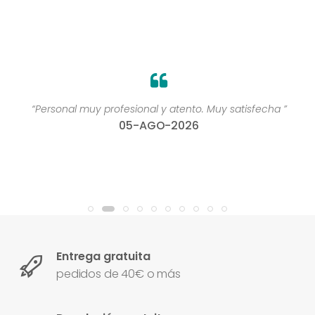
“Personal muy profesional y atento. Muy satisfecha ”
05-AGO-2026
Entrega gratuita
pedidos de 40€ o más