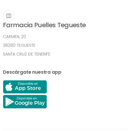
Farmacia Puelles Tegueste
CARMEN, 20
38280 TEGUESTE
SANTA CRUZ DE TENERIFE
Descárgate nuestra app