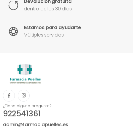
Devolución gratuita
dentro de los 30 días
Estamos para ayudarte
Múltiples servicios
¿Tiene alguna pregunta?
922541361
admin@farmaciapuelles.es