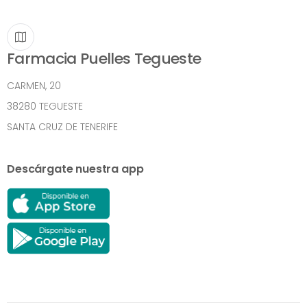
Farmacia Puelles Tegueste
CARMEN, 20
38280 TEGUESTE
SANTA CRUZ DE TENERIFE
Descárgate nuestra app