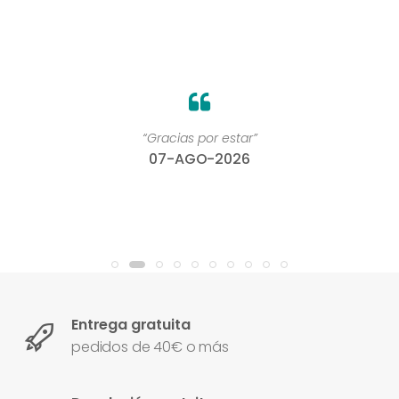
“Gracias por estar”
07-AGO-2026
Entrega gratuita
pedidos de 40€ o más