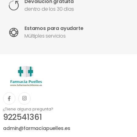
Devolución gratuita
dentro de los 30 días
Estamos para ayudarte
Múltiples servicios
¿Tiene alguna pregunta?
922541361
admin@farmaciapuelles.es