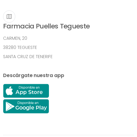
Farmacia Puelles Tegueste
CARMEN, 20
38280 TEGUESTE
SANTA CRUZ DE TENERIFE
Descárgate nuestra app