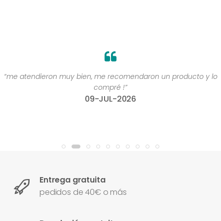
“me atendieron muy bien, me recomendaron un producto y lo
compré !”
09-JUL-2026
Entrega gratuita
pedidos de 40€ o más