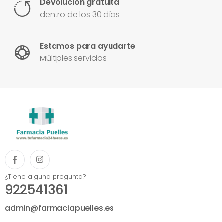
Devolución gratuita
dentro de los 30 días
Estamos para ayudarte
Múltiples servicios
¿Tiene alguna pregunta?
922541361
admin@farmaciapuelles.es