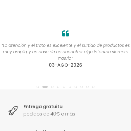
“La atención y el trato es excelente y el surtido de productos es
muy amplio, y en caso de no encontrar algo intentan siempre
traerlo”
03-AGO-2026
Entrega gratuita
pedidos de 40€ o más