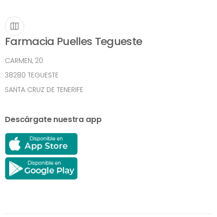
Farmacia Puelles Tegueste
CARMEN, 20
38280 TEGUESTE
SANTA CRUZ DE TENERIFE
Descárgate nuestra app