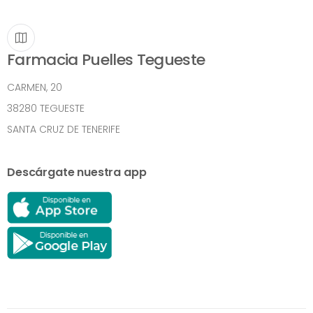
Farmacia Puelles Tegueste
CARMEN, 20
38280 TEGUESTE
SANTA CRUZ DE TENERIFE
Descárgate nuestra app