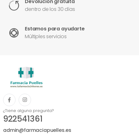
Devolución gratuita
dentro de los 30 días
Estamos para ayudarte
Múltiples servicios
¿Tiene alguna pregunta?
922541361
admin@farmaciapuelles.es