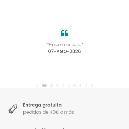
“Gracias por estar”
07-AGO-2026
Entrega gratuita
pedidos de 40€ o más