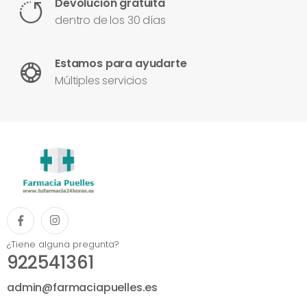
Devolución gratuita
dentro de los 30 días
Estamos para ayudarte
Múltiples servicios
¿Tiene alguna pregunta?
922541361
admin@farmaciapuelles.es