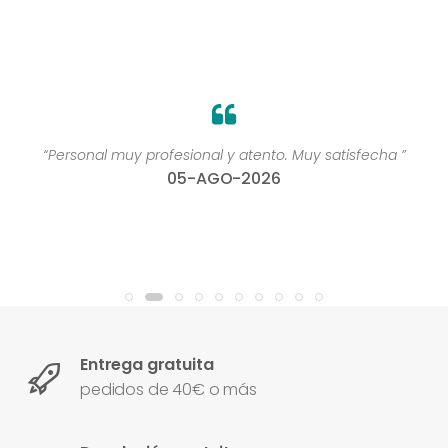
“Personal muy profesional y atento. Muy satisfecha ”
05-AGO-2026
Entrega gratuita
pedidos de 40€ o más