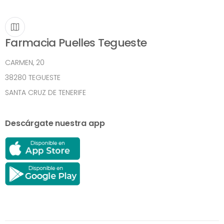
Farmacia Puelles Tegueste
CARMEN, 20
38280 TEGUESTE
SANTA CRUZ DE TENERIFE
Descárgate nuestra app