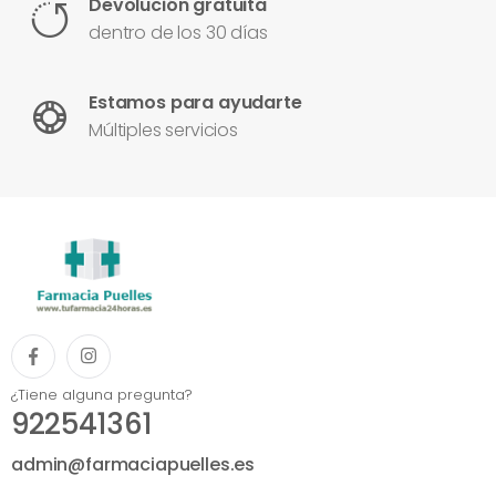
Devolución gratuita
dentro de los 30 días
Estamos para ayudarte
Múltiples servicios
¿Tiene alguna pregunta?
922541361
admin@farmaciapuelles.es