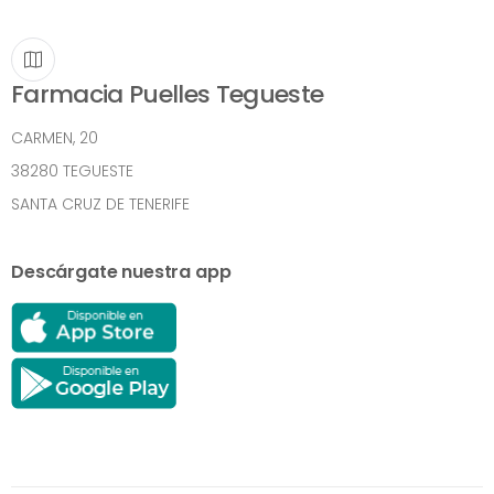
Farmacia Puelles Tegueste
CARMEN, 20
38280 TEGUESTE
SANTA CRUZ DE TENERIFE
Descárgate nuestra app