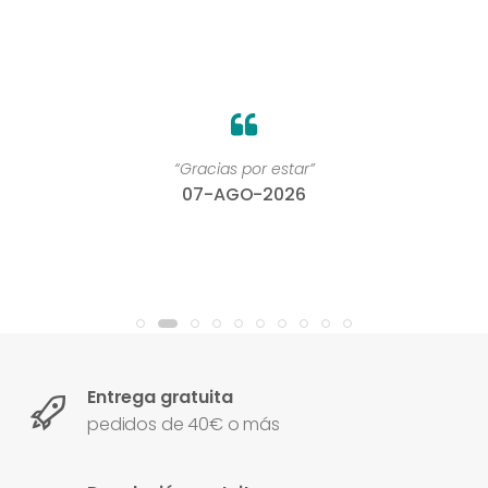
“Gracias por estar”
07-AGO-2026
Entrega gratuita
pedidos de 40€ o más