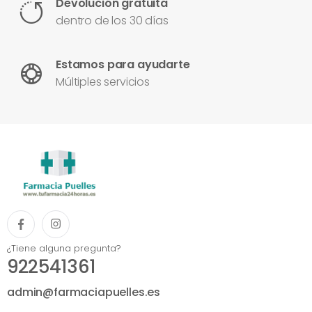
Devolución gratuita
dentro de los 30 días
Estamos para ayudarte
Múltiples servicios
¿Tiene alguna pregunta?
922541361
admin@farmaciapuelles.es