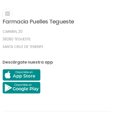
Farmacia Puelles Tegueste
CARMEN, 20
38280 TEGUESTE
SANTA CRUZ DE TENERIFE
Descárgate nuestra app