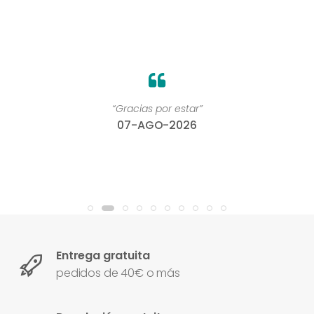
“Gracias por estar”
07-AGO-2026
Entrega gratuita
pedidos de 40€ o más