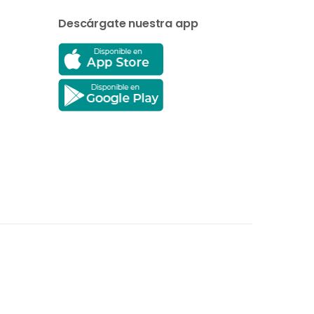
Descárgate nuestra app