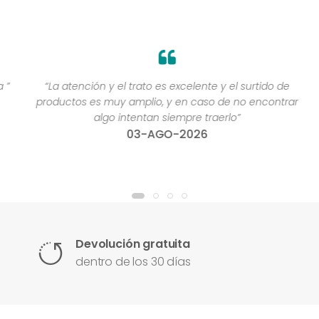
”
“La atención y el trato es excelente y el surtido de
productos es muy amplio, y en caso de no encontrar
algo intentan siempre traerlo”
03-AGO-2026
Devolución gratuita
dentro de los 30 días