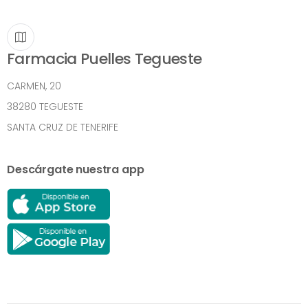
Farmacia Puelles Tegueste
CARMEN, 20
38280 TEGUESTE
SANTA CRUZ DE TENERIFE
Descárgate nuestra app