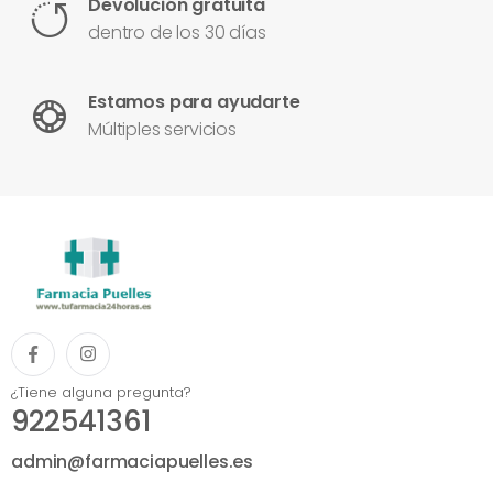
Devolución gratuita
dentro de los 30 días
Estamos para ayudarte
Múltiples servicios
¿Tiene alguna pregunta?
922541361
admin@farmaciapuelles.es