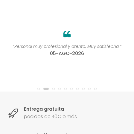
“Personal muy profesional y atento. Muy satisfecha ”
05-AGO-2026
Entrega gratuita
pedidos de 40€ o más