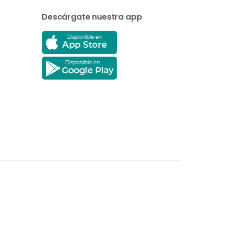
Descárgate nuestra app