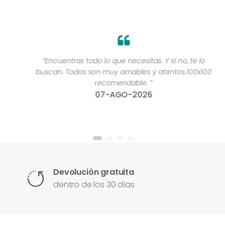
“Encuentras todo lo que necesitas. Y si no, te lo
buscan. Todos son muy amables y atentos.100x100
recomendable. ”
07-AGO-2026
Devolución gratuita
dentro de los 30 días