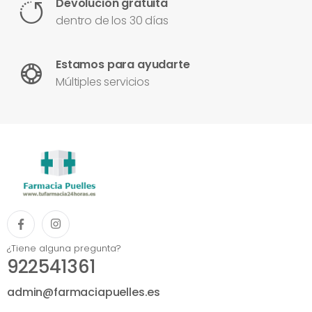
Devolución gratuita
dentro de los 30 días
Estamos para ayudarte
Múltiples servicios
¿Tiene alguna pregunta?
922541361
admin@farmaciapuelles.es