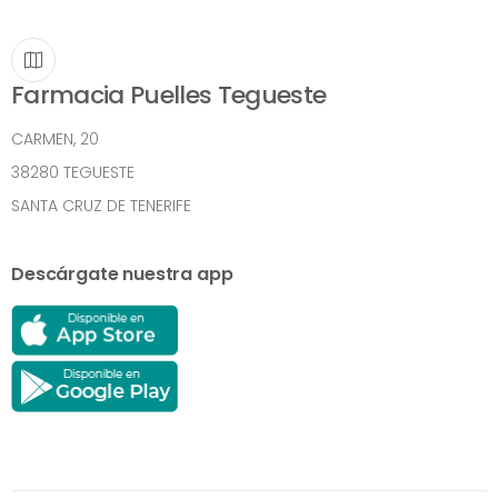
Farmacia Puelles Tegueste
CARMEN, 20
38280 TEGUESTE
SANTA CRUZ DE TENERIFE
Descárgate nuestra app