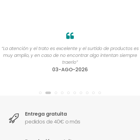
“La atención y el trato es excelente y el surtido de productos es
muy amplio, y en caso de no encontrar algo intentan siempre
traerlo”
03-AGO-2026
Entrega gratuita
pedidos de 40€ o más