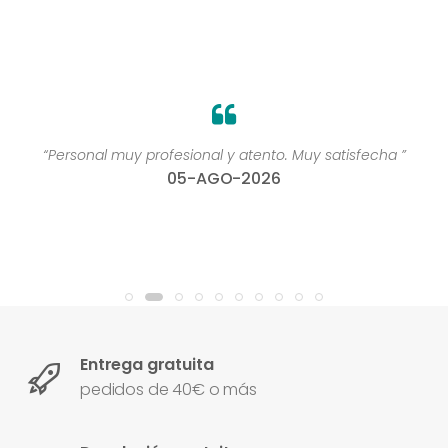
“Personal muy profesional y atento. Muy satisfecha ”
05-AGO-2026
Entrega gratuita
pedidos de 40€ o más