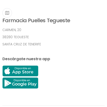
Farmacia Puelles Tegueste
CARMEN, 20
38280 TEGUESTE
SANTA CRUZ DE TENERIFE
Descárgate nuestra app