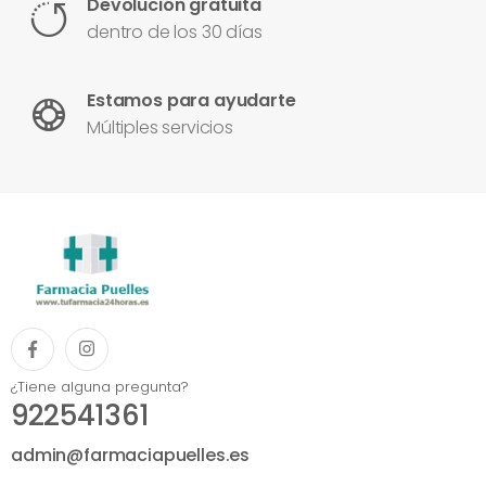
Devolución gratuita
dentro de los 30 días
Estamos para ayudarte
Múltiples servicios
¿Tiene alguna pregunta?
922541361
admin@farmaciapuelles.es