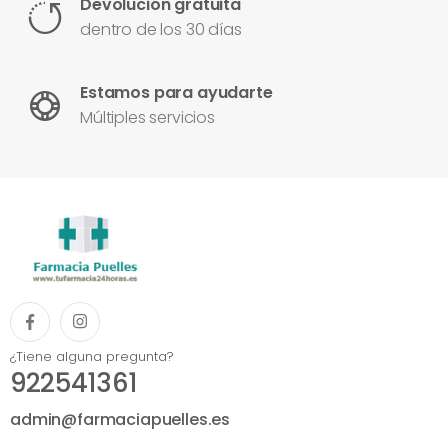
Devolución gratuita
dentro de los 30 días
Estamos para ayudarte
Múltiples servicios
¿Tiene alguna pregunta?
922541361
admin@farmaciapuelles.es