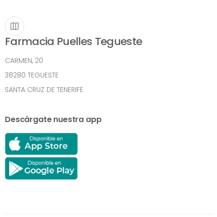
Farmacia Puelles Tegueste
CARMEN, 20
38280 TEGUESTE
SANTA CRUZ DE TENERIFE
Descárgate nuestra app