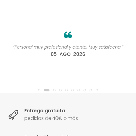
“Personal muy profesional y atento. Muy satisfecha ”
05-AGO-2026
Entrega gratuita
pedidos de 40€ o más